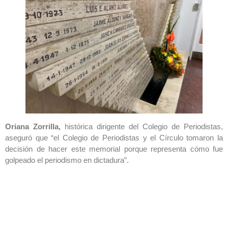
Oriana Zorrilla,
histórica dirigente del Colegio de Periodistas,
aseguró que “el Colegio de Periodistas y el Círculo tomaron la
decisión de hacer este memorial porque representa cómo fue
golpeado el periodismo en dictadura”.