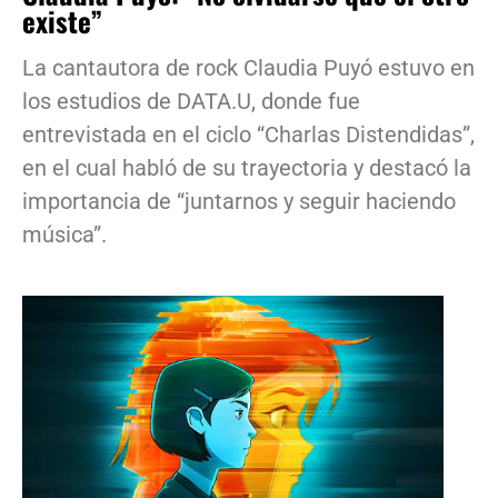
existe”
La cantautora de rock Claudia Puyó estuvo en
los estudios de DATA.U, donde fue
entrevistada en el ciclo “Charlas Distendidas”,
en el cual habló de su trayectoria y destacó la
importancia de “juntarnos y seguir haciendo
música”.