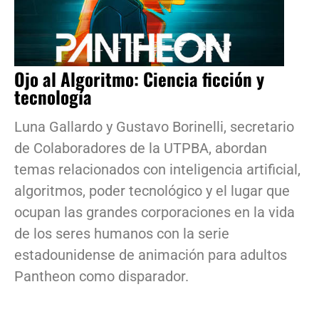
Ojo al Algoritmo: Ciencia ficción y
tecnología
Luna Gallardo y Gustavo Borinelli, secretario
de Colaboradores de la UTPBA, abordan
temas relacionados con inteligencia artificial,
algoritmos, poder tecnológico y el lugar que
ocupan las grandes corporaciones en la vida
de los seres humanos con la serie
estadounidense de animación para adultos
Pantheon como disparador.