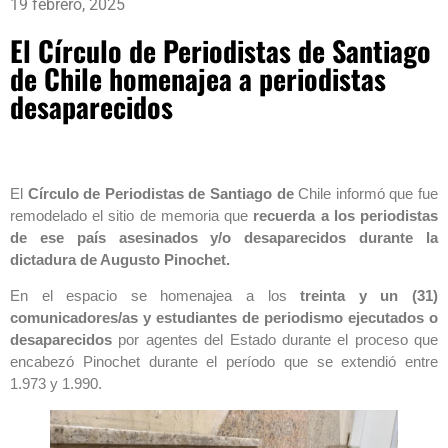
19 febrero, 2025
El Círculo de Periodistas de Santiago
de Chile homenajea a periodistas
desaparecidos
El
Círculo de Periodistas de Santiago de
Chile informó que fue
remodelado el sitio de memoria que
recuerda a los periodistas
de ese país asesinados y/o desaparecidos durante la
dictadura de Augusto Pinochet.
En el espacio se homenajea a los
treinta y un (31)
comunicadores/as y estudiantes de periodismo ejecutados o
desaparecidos
por agentes del Estado durante el proceso que
encabezó Pinochet durante el período que se extendió entre
1.973 y 1.990.