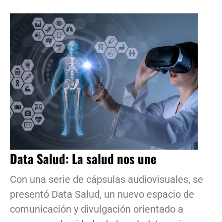
Data Salud: La salud nos une
Con una serie de cápsulas audiovisuales, se
presentó Data Salud, un nuevo espacio de
comunicación y divulgación orientado a