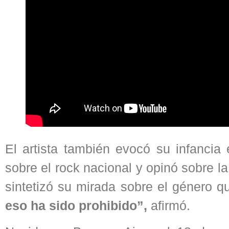
El artista también evocó su infancia
sobre el rock nacional y opinó sobre l
sintetizó su mirada sobre el género qu
eso ha sido prohibido”,
afirmó.