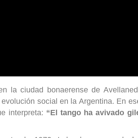
 en la ciudad bonaerense de Avellaned
a evolución social en la Argentina. En e
e interpreta:
“El tango ha avivado gil