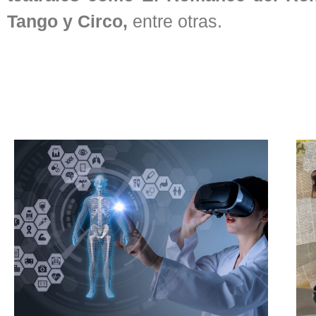
Tango y Circo,
entre otras.