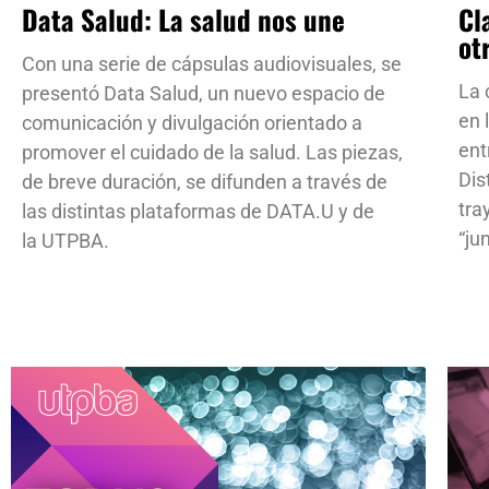
Data Salud: La salud nos une
Cl
ot
Con una serie de cápsulas audiovisuales, se
La 
presentó Data Salud, un nuevo espacio de
en 
comunicación y divulgación orientado a
ent
promover el cuidado de la salud. Las piezas,
Dis
de breve duración, se difunden a través de
tra
las distintas plataformas de DATA.U y de
“ju
la UTPBA.