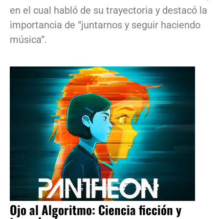
en el cual habló de su trayectoria y destacó la
importancia de “juntarnos y seguir haciendo
música”.
Ojo al Algoritmo: Ciencia ficción y