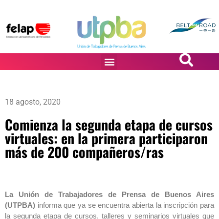
PASiÓN DE DiBUJANTES
18 agosto, 2020
Comienza la segunda etapa de cursos
virtuales: en la primera participaron
más de 200 compañeros/ras
La Unión de Trabajadores de Prensa de Buenos Aires
(UTPBA)
informa que ya se encuentra abierta la inscripción para
la segunda etapa de cursos, talleres y seminarios virtuales que