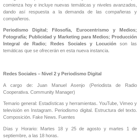
comienza hoy e incluye nuevas temáticas y niveles avanzados,
dando así respuesta a la demanda de las compañeras y
compañeros.
Periodismo Digital; Filosofía, Eurocentrismo y Medios;
Fotografía; Publicidad y Marketing para Medios; Producción
Integral de Radio; Redes Sociales y Locución
son las
temáticas que se ofrecerán en esta nueva instancia.
Redes Sociales – Nivel 2 y Periodismo Digital
A cargo de: Juan Manuel Asenjo (Periodista de Radio
Cooperativa. Community Manager)
Temario general: Estadísticas y herramientas. YouTube, Vimeo y
televisión en Instagram. Periodismo digital. Estructura del texto.
Composición. Fake News. Fuentes
Días y Horario: Martes 18 y 25 de agosto y martes 1 de
septiembre, a las 18 horas.