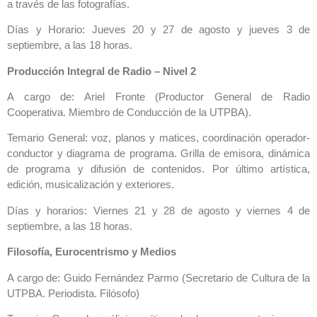
a través de las fotografías.
Días y Horario: Jueves 20 y 27 de agosto y jueves 3 de
septiembre, a las 18 horas.
Producción Integral de Radio – Nivel 2
A cargo de: Ariel Fronte (Productor General de Radio
Cooperativa. Miembro de Conducción de la UTPBA).
Temario General: voz, planos y matices, coordinación operador-
conductor y diagrama de programa. Grilla de emisora, dinámica
de programa y difusión de contenidos. Por último artística,
edición, musicalización y exteriores.
Días y horarios: Viernes 21 y 28 de agosto y viernes 4 de
septiembre, a las 18 horas.
Filosofía, Eurocentrismo y Medios
A cargo de: Guido Fernández Parmo (Secretario de Cultura de la
UTPBA. Periodista. Filósofo)