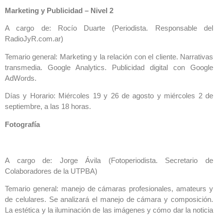
Marketing y Publicidad – Nivel 2
A cargo de: Rocío Duarte (Periodista. Responsable del
RadioJyR.com.ar)
Temario general: Marketing y la relación con el cliente. Narrativas
transmedia. Google Analytics. Publicidad digital con Google
AdWords.
Días y Horario: Miércoles 19 y 26 de agosto y miércoles 2 de
septiembre, a las 18 horas.
Fotografía
A cargo de: Jorge Ávila (Fotoperiodista. Secretario de
Colaboradores de la UTPBA)
Temario general: manejo de cámaras profesionales, amateurs y
de celulares. Se analizará el manejo de cámara y composición.
La estética y la iluminación de las imágenes y cómo dar la noticia