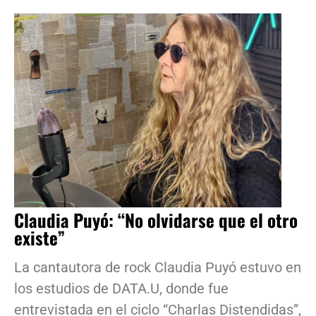
Claudia Puyó: “No olvidarse que el otro
existe”
La cantautora de rock Claudia Puyó estuvo en
los estudios de DATA.U, donde fue
entrevistada en el ciclo “Charlas Distendidas”,