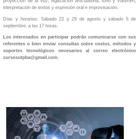
proyección de la voz; Agilización articulatoria, tono y volumen,
interpretación de textos y expresión oral e improvisación.
Días y horarios: Sábado 22 y 29 de agosto y sábado 5 de
septiembre, a las 17 horas.
Los interesados en participar podrán comunicarse con sus
referentes o bien enviar consultas sobre costos, métodos y
soportes tecnológicos necesarios al correo electrónico
cursosutpba@gmail.com.