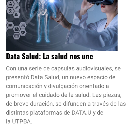
Data Salud: La salud nos une
Con una serie de cápsulas audiovisuales, se
presentó Data Salud, un nuevo espacio de
comunicación y divulgación orientado a
promover el cuidado de la salud. Las piezas,
de breve duración, se difunden a través de las
distintas plataformas de DATA.U y de
la UTPBA.