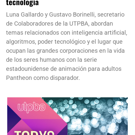
tecnología
Luna Gallardo y Gustavo Borinelli, secretario
de Colaboradores de la UTPBA, abordan
temas relacionados con inteligencia artificial,
algoritmos, poder tecnológico y el lugar que
ocupan las grandes corporaciones en la vida
de los seres humanos con la serie
estadounidense de animación para adultos
Pantheon como disparador.