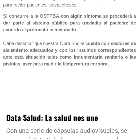
para recibir pacientes “sospechosos”.
Si concurre a la OSTPBA con algún síntoma se procederá a
dar parte al sistema público para trasladar al paciente de
acuerdo al protocolo mencionado.
Cabe destacar que nuestra Obra Social
cuenta con sectores de
aislamiento adecuados y con los insumos correspondientes
ante esta situación tales como indumentaria sanitaria o las
pistolas laser para medir la temperatura corporal.
Data Salud: La salud nos une
Con una serie de cápsulas audiovisuales, se