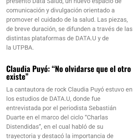
presentó Data Salud, un nuevo espacio de
comunicación y divulgación orientado a
promover el cuidado de la salud. Las piezas,
de breve duración, se difunden a través de las
distintas plataformas de DATA.U y de
la UTPBA.
Claudia Puyó: “No olvidarse que el otro
existe”
La cantautora de rock Claudia Puyó estuvo en
los estudios de DATA.U, donde fue
entrevistada por el periodista Sebastián
Duarte en el marco del ciclo “Charlas
Distendidas”, en el cual habló de su
trayectoria y destacó la importancia de