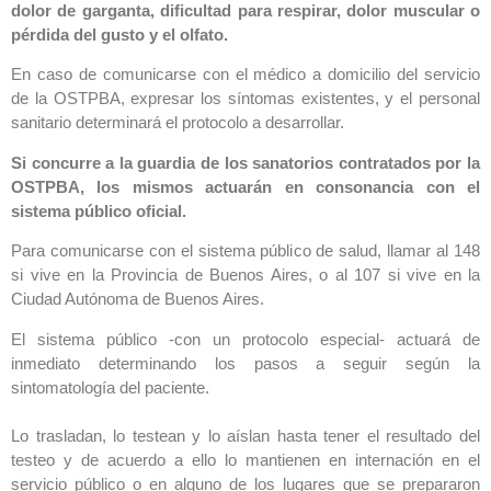
dolor de garganta, dificultad para respirar, dolor muscular o
pérdida del gusto y el olfato.
En caso de comunicarse con el médico a domicilio del servicio
de la OSTPBA, expresar los síntomas existentes, y el personal
sanitario determinará el protocolo a desarrollar.
Si concurre a la guardia de los sanatorios contratados por la
OSTPBA, los mismos actuarán en consonancia con el
sistema público oficial.
Para comunicarse con el sistema público de salud, llamar al 148
si vive en la Provincia de Buenos Aires, o al 107 si vive en la
Ciudad Autónoma de Buenos Aires.
El sistema público -con un protocolo especial- actuará de
inmediato determinando los pasos a seguir según la
sintomatología del paciente.
Lo trasladan, lo testean y lo aíslan hasta tener el resultado del
testeo y de acuerdo a ello lo mantienen en internación en el
servicio público o en alguno de los lugares que se prepararon