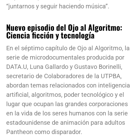
“juntarnos y seguir haciendo música”.
Nuevo episodio del Ojo al Algoritmo:
Ciencia ficción y tecnología
En el séptimo capítulo de Ojo al Algoritmo, la
serie de microdocumentales producida por
DATA.U, Luna Gallardo y Gustavo Borinelli,
secretario de Colaboradores de la UTPBA,
abordan temas relacionados con inteligencia
artificial, algoritmos, poder tecnológico y el
lugar que ocupan las grandes corporaciones
en la vida de los seres humanos con la serie
estadounidense de animación para adultos
Pantheon como disparador.