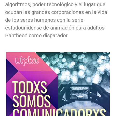
algoritmos, poder tecnológico y el lugar que
ocupan las grandes corporaciones en la vida
de los seres humanos con la serie
estadounidense de animación para adultos
Pantheon como disparador.