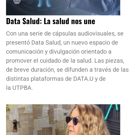
Data Salud: La salud nos une
Con una serie de cápsulas audiovisuales, se
presentó Data Salud, un nuevo espacio de
comunicación y divulgación orientado a
promover el cuidado de la salud. Las piezas,
de breve duración, se difunden a través de las
distintas plataformas de DATA.U y de
la UTPBA.