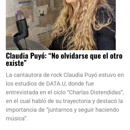
Claudia Puyó: “No olvidarse que el otro
existe”
La cantautora de rock Claudia Puyó estuvo en
los estudios de DATA.U, donde fue
entrevistada en el ciclo “Charlas Distendidas”,
en el cual habló de su trayectoria y destacó la
importancia de “juntarnos y seguir haciendo
música”.