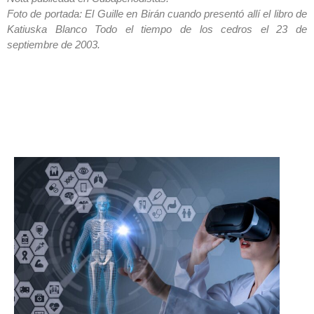
Foto de portada: El Guille en Birán cuando presentó allí el libro de
Katiuska Blanco Todo el tiempo de los cedros el 23 de
septiembre de 2003.