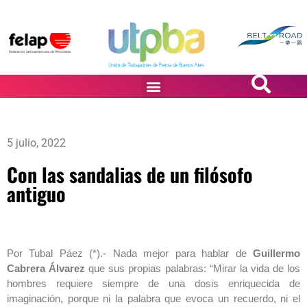
PASiÓN DE DiBUJANTES
5 julio, 2022
Con las sandalias de un filósofo
antiguo
Por Tubal Páez (*).- Nada mejor para hablar de
Guillermo
Cabrera Álvarez
que sus propias palabras: “Mirar la vida de los
hombres requiere siempre de una dosis enriquecida de
imaginación, porque ni la palabra que evoca un recuerdo, ni el