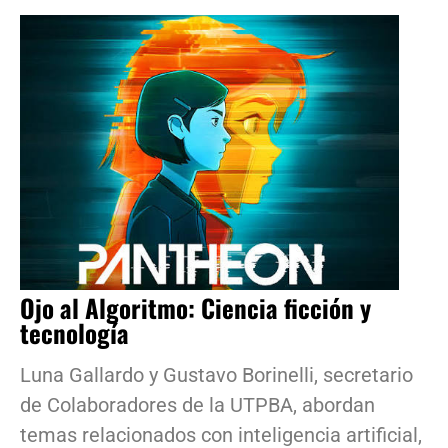
Ojo al Algoritmo: Ciencia ficción y
tecnología
Luna Gallardo y Gustavo Borinelli, secretario
de Colaboradores de la UTPBA, abordan
temas relacionados con inteligencia artificial,