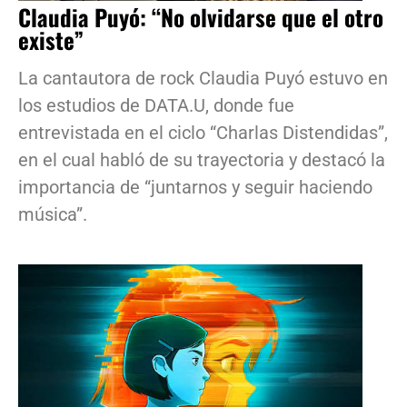
Claudia Puyó: “No olvidarse que el otro
existe”
La cantautora de rock Claudia Puyó estuvo en
los estudios de DATA.U, donde fue
entrevistada en el ciclo “Charlas Distendidas”,
en el cual habló de su trayectoria y destacó la
importancia de “juntarnos y seguir haciendo
música”.