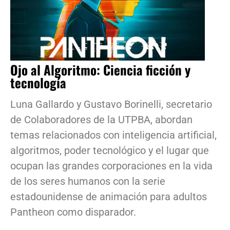
Ojo al Algoritmo: Ciencia ficción y
tecnología
Luna Gallardo y Gustavo Borinelli, secretario
de Colaboradores de la UTPBA, abordan
temas relacionados con inteligencia artificial,
algoritmos, poder tecnológico y el lugar que
ocupan las grandes corporaciones en la vida
de los seres humanos con la serie
estadounidense de animación para adultos
Pantheon como disparador.