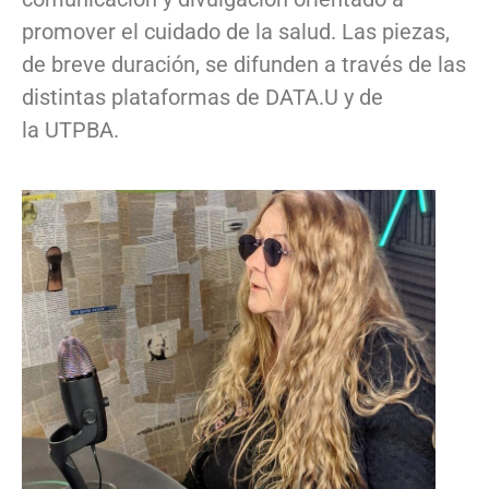
promover el cuidado de la salud. Las piezas,
de breve duración, se difunden a través de las
distintas plataformas de DATA.U y de
la UTPBA.