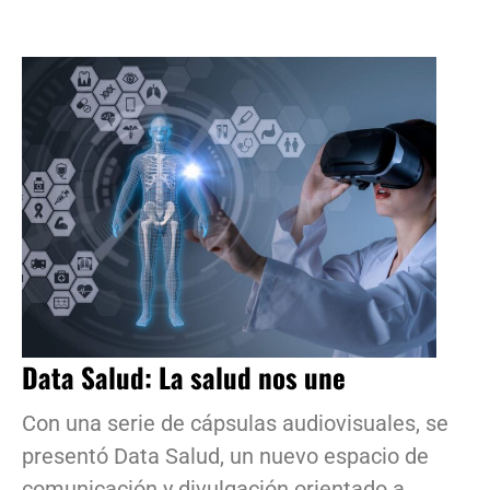
Data Salud: La salud nos une
Con una serie de cápsulas audiovisuales, se
presentó Data Salud, un nuevo espacio de
comunicación y divulgación orientado a