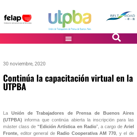
PASiÓN DE DiBUJANTES
30 noviembre, 2020
Continúa la capacitación virtual en la
UTPBA
La
Unión de Trabajadores de Prensa de Buenos Aires
(UTPBA)
informa que continúa abierta la inscripción para las
máster class de
“Edición Artística en Radio
”, a cargo de
Ariel
Fronte,
editor general de
Radio Cooperativa AM 770
, y el de