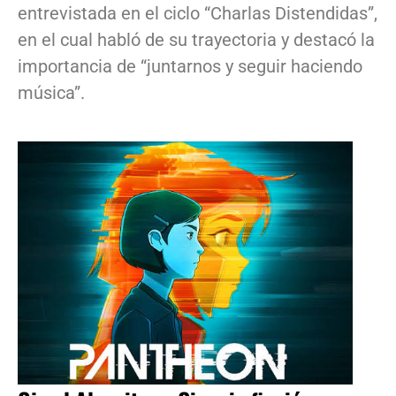
entrevistada en el ciclo “Charlas Distendidas”,
en el cual habló de su trayectoria y destacó la
importancia de “juntarnos y seguir haciendo
música”.