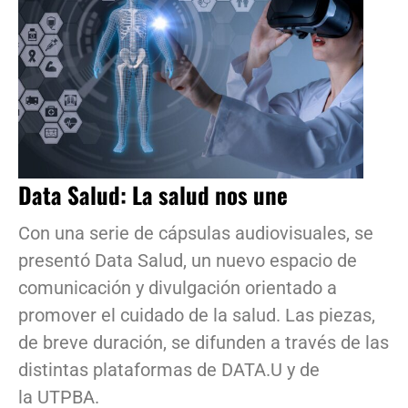
Data Salud: La salud nos une
Con una serie de cápsulas audiovisuales, se
presentó Data Salud, un nuevo espacio de
comunicación y divulgación orientado a
promover el cuidado de la salud. Las piezas,
de breve duración, se difunden a través de las
distintas plataformas de DATA.U y de
la UTPBA.