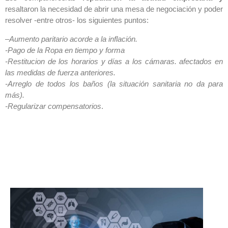
resaltaron la necesidad de abrir una mesa de negociación y poder
resolver -entre otros- los siguientes puntos:
–
Aumento paritario acorde a la inflación.
-Pago de la Ropa en tiempo y forma
-Restitucion de los horarios y días a los cámaras. afectados en
las medidas de fuerza anteriores.
-Arreglo de todos los baños (la situación sanitaria no da para
más).
-Regularizar compensatorios
.