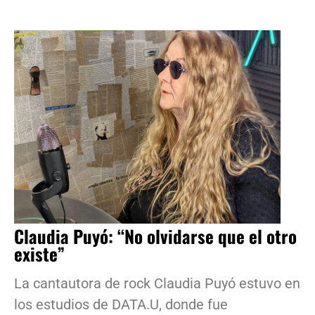
Claudia Puyó: “No olvidarse que el otro
existe”
La cantautora de rock Claudia Puyó estuvo en
los estudios de DATA.U, donde fue