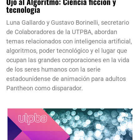
Ojo al Algoritmo: Ciencia ficción y
tecnología
Luna Gallardo y Gustavo Borinelli, secretario
de Colaboradores de la UTPBA, abordan
temas relacionados con inteligencia artificial,
algoritmos, poder tecnológico y el lugar que
ocupan las grandes corporaciones en la vida
de los seres humanos con la serie
estadounidense de animación para adultos
Pantheon como disparador.