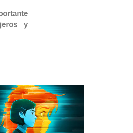
ortante
jeros y