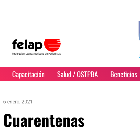
Capacitación
Salud / OSTPBA
Beneficios
6 enero, 2021
Cuarentenas