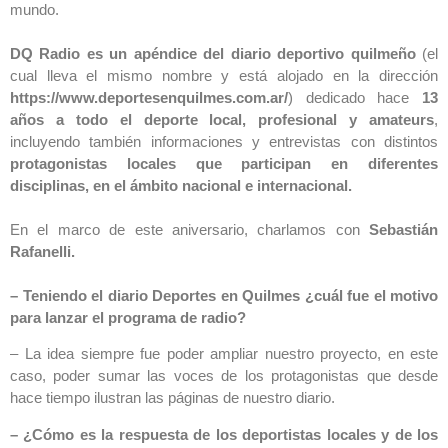
mundo.
DQ Radio es un apéndice del diario deportivo quilmeño
(el
cual lleva el mismo nombre y está alojado en la dirección
https://www.deportesenquilmes.com.ar/
) dedicado hace
13
años a todo el deporte local, profesional y amateurs
,
incluyendo también informaciones y entrevistas con distintos
protagonistas locales que participan en diferentes
disciplinas, en el ámbito nacional e internacional.
En el marco de este aniversario, charlamos con
Sebastián
Rafanelli.
– Teniendo el diario Deportes en Quilmes ¿cuál fue el motivo
para lanzar el programa de radio?
– La idea siempre fue poder ampliar nuestro proyecto, en este
caso, poder sumar las voces de los protagonistas que desde
hace tiempo ilustran las páginas de nuestro diario.
– ¿Cómo es la respuesta de los deportistas locales y de los