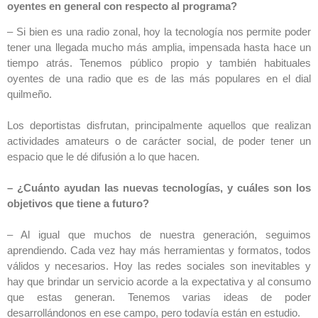
oyentes en general con respecto al programa?
– Si bien es una radio zonal, hoy la tecnología nos permite poder
tener una llegada mucho más amplia, impensada hasta hace un
tiempo atrás. Tenemos público propio y también habituales
oyentes de una radio que es de las más populares en el dial
quilmeño.
Los deportistas disfrutan, principalmente aquellos que realizan
actividades amateurs o de carácter social, de poder tener un
espacio que le dé difusión a lo que hacen.
– ¿Cuánto ayudan las nuevas tecnologías, y cuáles son los
objetivos que tiene a futuro?
– Al igual que muchos de nuestra generación, seguimos
aprendiendo. Cada vez hay más herramientas y formatos, todos
válidos y necesarios. Hoy las redes sociales son inevitables y
hay que brindar un servicio acorde a la expectativa y al consumo
que estas generan. Tenemos varias ideas de poder
desarrollándonos en ese campo, pero todavía están en estudio.