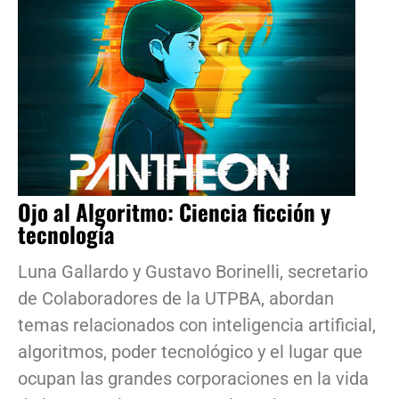
Ojo al Algoritmo: Ciencia ficción y
tecnología
Luna Gallardo y Gustavo Borinelli, secretario
de Colaboradores de la UTPBA, abordan
temas relacionados con inteligencia artificial,
algoritmos, poder tecnológico y el lugar que
ocupan las grandes corporaciones en la vida