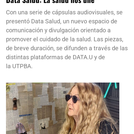
Con una serie de cápsulas audiovisuales, se
presentó Data Salud, un nuevo espacio de
comunicación y divulgación orientado a
promover el cuidado de la salud. Las piezas,
de breve duración, se difunden a través de las
distintas plataformas de DATA.U y de
la UTPBA.