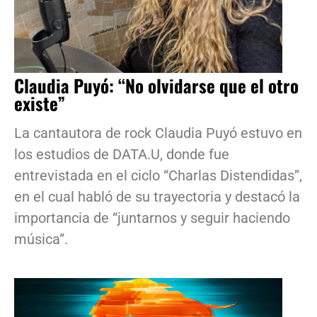
Claudia Puyó: “No olvidarse que el otro
existe”
La cantautora de rock Claudia Puyó estuvo en
los estudios de DATA.U, donde fue
entrevistada en el ciclo “Charlas Distendidas”,
en el cual habló de su trayectoria y destacó la
importancia de “juntarnos y seguir haciendo
música”.