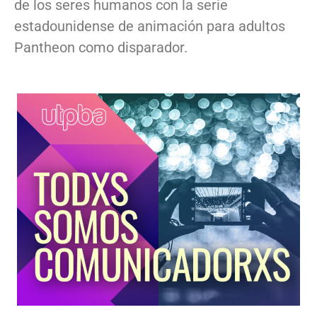
de los seres humanos con la serie
estadounidense de animación para adultos
Pantheon como disparador.