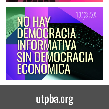
utpba.org