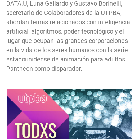
DATA.U, Luna Gallardo y Gustavo Borinelli,
secretario de Colaboradores de la UTPBA,
abordan temas relacionados con inteligencia
artificial, algoritmos, poder tecnológico y el
lugar que ocupan las grandes corporaciones
en la vida de los seres humanos con la serie
estadounidense de animación para adultos
Pantheon como disparador.