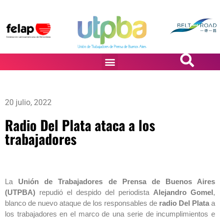
PASiÓN DE DiBUJANTES
20 julio, 2022
Radio Del Plata ataca a los
trabajadores
La
Unión de Trabajadores de Prensa de Buenos Aires
(UTPBA)
repudió el despido del periodista
Alejandro Gomel
,
blanco de nuevo ataque de los responsables de
radio Del Plata
a
los trabajadores en el marco de una serie de incumplimientos e