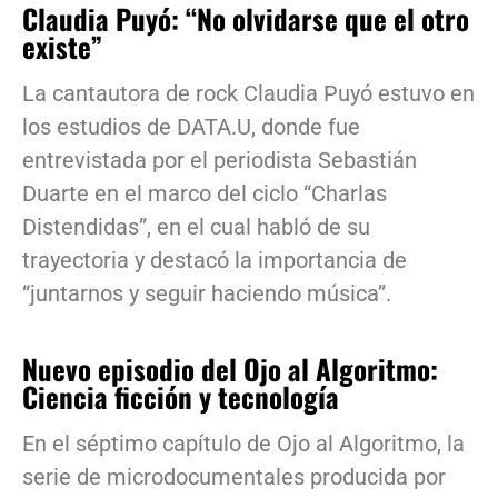
Claudia Puyó: “No olvidarse que el otro
existe”
La cantautora de rock Claudia Puyó estuvo en
los estudios de DATA.U, donde fue
entrevistada por el periodista Sebastián
Duarte en el marco del ciclo “Charlas
Distendidas”, en el cual habló de su
trayectoria y destacó la importancia de
“juntarnos y seguir haciendo música”.
Nuevo episodio del Ojo al Algoritmo:
Ciencia ficción y tecnología
En el séptimo capítulo de Ojo al Algoritmo, la
serie de microdocumentales producida por