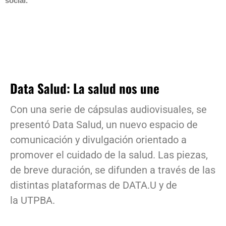
social.
Data Salud: La salud nos une
Con una serie de cápsulas audiovisuales, se
presentó Data Salud, un nuevo espacio de
comunicación y divulgación orientado a
promover el cuidado de la salud. Las piezas,
de breve duración, se difunden a través de las
distintas plataformas de DATA.U y de
la UTPBA.