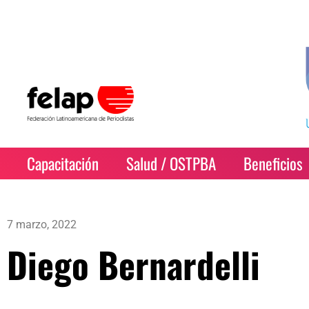
Capacitación
Salud / OSTPBA
Beneficios
7 marzo, 2022
Diego Bernardelli