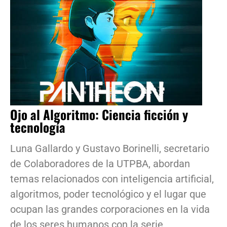
Ojo al Algoritmo: Ciencia ficción y
tecnología
Luna Gallardo y Gustavo Borinelli, secretario
de Colaboradores de la UTPBA, abordan
temas relacionados con inteligencia artificial,
algoritmos, poder tecnológico y el lugar que
ocupan las grandes corporaciones en la vida
de los seres humanos con la serie