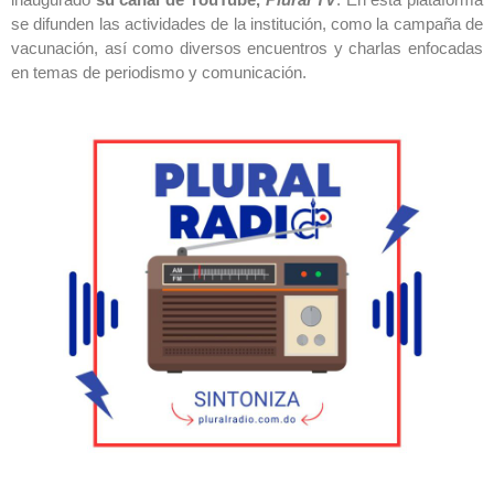
se difunden las actividades de la institución, como la campaña de
vacunación, así como diversos encuentros y charlas enfocadas
en temas de periodismo y comunicación.