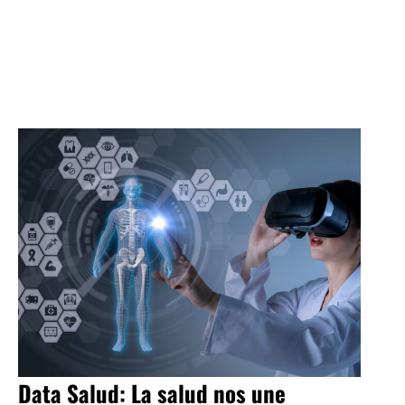
Data Salud: La salud nos une