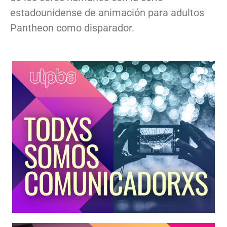
estadounidense de animación para adultos
Pantheon como disparador.