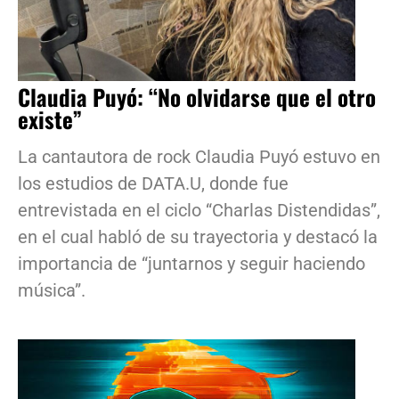
Claudia Puyó: “No olvidarse que el otro
existe”
La cantautora de rock Claudia Puyó estuvo en
los estudios de DATA.U, donde fue
entrevistada en el ciclo “Charlas Distendidas”,
en el cual habló de su trayectoria y destacó la
importancia de “juntarnos y seguir haciendo
música”.