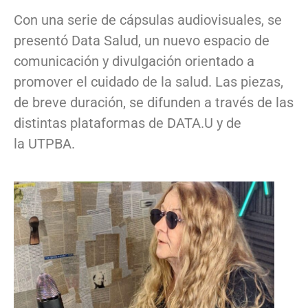
Con una serie de cápsulas audiovisuales, se
presentó Data Salud, un nuevo espacio de
comunicación y divulgación orientado a
promover el cuidado de la salud. Las piezas,
de breve duración, se difunden a través de las
distintas plataformas de DATA.U y de
la UTPBA.