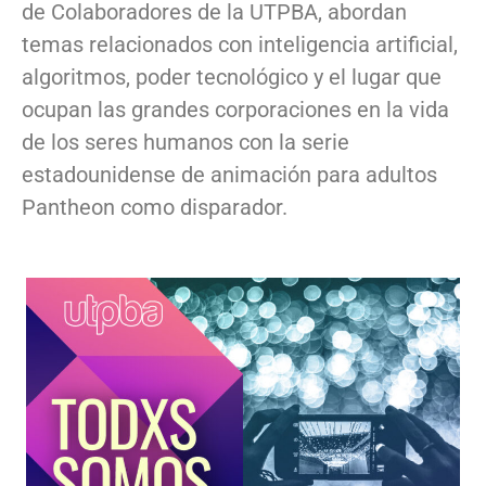
de Colaboradores de la UTPBA, abordan
temas relacionados con inteligencia artificial,
algoritmos, poder tecnológico y el lugar que
ocupan las grandes corporaciones en la vida
de los seres humanos con la serie
estadounidense de animación para adultos
Pantheon como disparador.