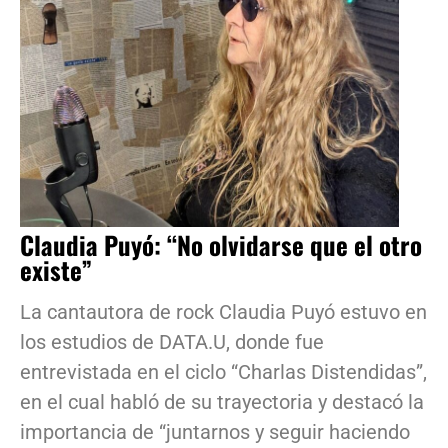
Claudia Puyó: “No olvidarse que el otro
existe”
La cantautora de rock Claudia Puyó estuvo en
los estudios de DATA.U, donde fue
entrevistada en el ciclo “Charlas Distendidas”,
en el cual habló de su trayectoria y destacó la
importancia de “juntarnos y seguir haciendo