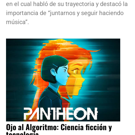
en el cual habló de su trayectoria y destacó la
importancia de “juntarnos y seguir haciendo
música”.
Ojo al Algoritmo: Ciencia ficción y
tecnología