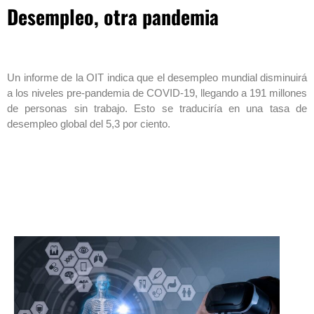
Desempleo, otra pandemia
Un informe de la OIT indica que el desempleo mundial disminuirá
a los niveles pre-pandemia de COVID-19, llegando a 191 millones
de personas sin trabajo. Esto se traduciría en una tasa de
desempleo global del 5,3 por ciento.