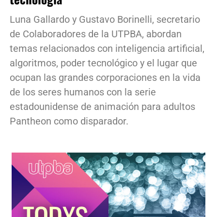
Luna Gallardo y Gustavo Borinelli, secretario
de Colaboradores de la UTPBA, abordan
temas relacionados con inteligencia artificial,
algoritmos, poder tecnológico y el lugar que
ocupan las grandes corporaciones en la vida
de los seres humanos con la serie
estadounidense de animación para adultos
Pantheon como disparador.