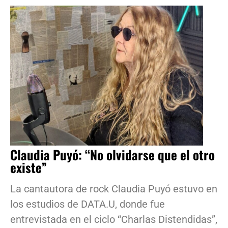
Claudia Puyó: “No olvidarse que el otro
existe”
La cantautora de rock Claudia Puyó estuvo en
los estudios de DATA.U, donde fue
entrevistada en el ciclo “Charlas Distendidas”,