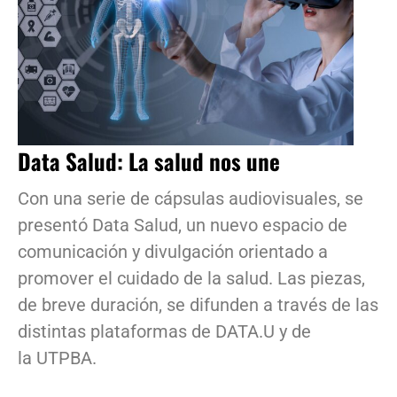
Data Salud: La salud nos une
Con una serie de cápsulas audiovisuales, se
presentó Data Salud, un nuevo espacio de
comunicación y divulgación orientado a
promover el cuidado de la salud. Las piezas,
de breve duración, se difunden a través de las
distintas plataformas de DATA.U y de
la UTPBA.