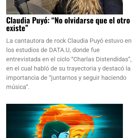
Claudia Puyó: “No olvidarse que el otro
existe”
La cantautora de rock Claudia Puyó estuvo en
los estudios de DATA.U, donde fue
entrevistada en el ciclo “Charlas Distendidas”,
en el cual habló de su trayectoria y destacó la
importancia de “juntarnos y seguir haciendo
música”.