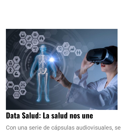
Data Salud: La salud nos une
Con una serie de cápsulas audiovisuales, se