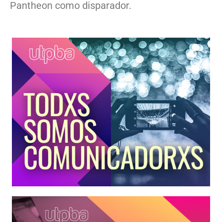
Pantheon como disparador.