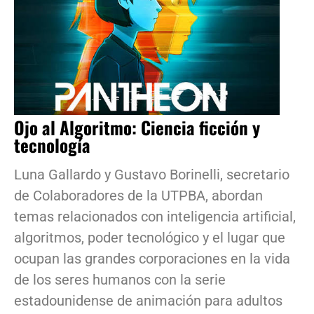
Ojo al Algoritmo: Ciencia ficción y
tecnología
Luna Gallardo y Gustavo Borinelli, secretario
de Colaboradores de la UTPBA, abordan
temas relacionados con inteligencia artificial,
algoritmos, poder tecnológico y el lugar que
ocupan las grandes corporaciones en la vida
de los seres humanos con la serie
estadounidense de animación para adultos