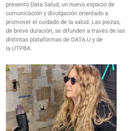
presentó Data Salud, un nuevo espacio de
comunicación y divulgación orientado a
promover el cuidado de la salud. Las piezas,
de breve duración, se difunden a través de las
distintas plataformas de DATA.U y de
la UTPBA.