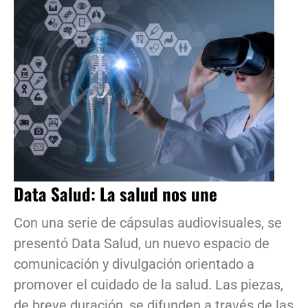
Data Salud: La salud nos une
Con una serie de cápsulas audiovisuales, se
presentó Data Salud, un nuevo espacio de
comunicación y divulgación orientado a
promover el cuidado de la salud. Las piezas,
de breve duración, se difunden a través de las