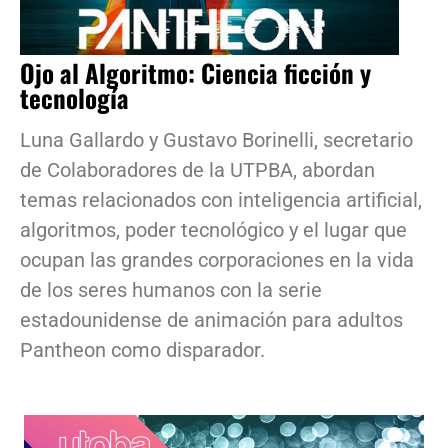
Ojo al Algoritmo: Ciencia ficción y
tecnología
Luna Gallardo y Gustavo Borinelli, secretario
de Colaboradores de la UTPBA, abordan
temas relacionados con inteligencia artificial,
algoritmos, poder tecnológico y el lugar que
ocupan las grandes corporaciones en la vida
de los seres humanos con la serie
estadounidense de animación para adultos
Pantheon como disparador.