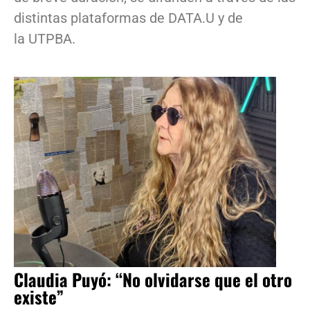
distintas plataformas de DATA.U y de
la UTPBA.
Claudia Puyó: “No olvidarse que el otro
existe”