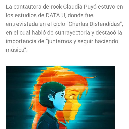
La cantautora de rock Claudia Puyó estuvo en
los estudios de DATA.U, donde fue
entrevistada en el ciclo “Charlas Distendidas”,
en el cual habló de su trayectoria y destacó la
importancia de “juntarnos y seguir haciendo
música”.