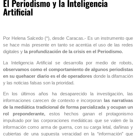
El Periodismo y la Inteligencia
Artificial
Por Helena Salcedo (*), desde Caracas.- Es un instrumento que
se hace más presente en tanto se acentúa el uso de las redes
digitales y
la profundización de la crisis en el Periodismo.
La Inteligencia Artificial se desarrolla por medio de robots,
observamos como el comportamiento de algunos periodistas
en su quehacer diario es el de operadores
donde la difamación
y las noticias falsas son la prioridad.
En los últimos años ha desaparecido la investigación, las
informaciones carecen de contexto e incorporan
las narrativas
de la mediática tradicional de forma parcializada y ocupan un
rol preponderante,
estos hechos ganan el protagonismo
impulsado por las corporaciones mediáticas que se valen de la
información como arma de guerra, con su carga letal, dañinas y
cubiertas de una supuesta veracidad en la “información” que