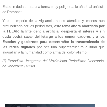
Esto sin duda cobra una forma muy peligrosa, le añado al análisis
de Ramonet.
Y este imperio de la vigilancia no es atendido y menos aún
profundizado por los periodistas,
este tema ahora abordado por
la FELAP, la Inteligencia artificial despierta el interés y sin
duda podrá sacar del letargo a los comunicadores y a los
Estados y gobiernos para desentrañar la trascendencia de
las redes digitales
por ser una superestructura cultural que
avasallan a la humanidad como arma del colonialismo.
(*) Periodista. Integrante del Movimiento Periodismo Necesario,
de Venezuela (MPN)