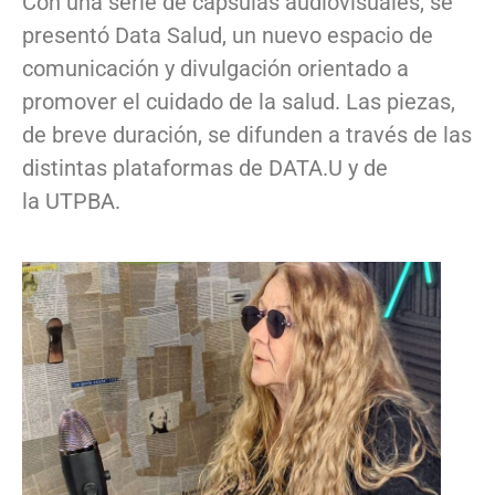
Con una serie de cápsulas audiovisuales, se
presentó Data Salud, un nuevo espacio de
comunicación y divulgación orientado a
promover el cuidado de la salud. Las piezas,
de breve duración, se difunden a través de las
distintas plataformas de DATA.U y de
la UTPBA.