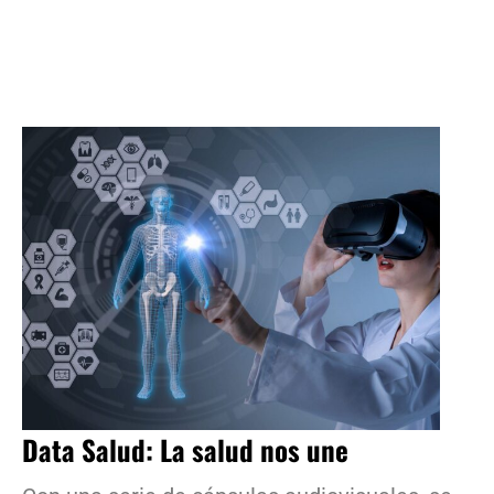
Data Salud: La salud nos une