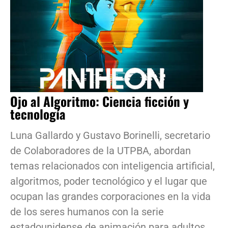
Ojo al Algoritmo: Ciencia ficción y
tecnología
Luna Gallardo y Gustavo Borinelli, secretario
de Colaboradores de la UTPBA, abordan
temas relacionados con inteligencia artificial,
algoritmos, poder tecnológico y el lugar que
ocupan las grandes corporaciones en la vida
de los seres humanos con la serie
estadounidense de animación para adultos