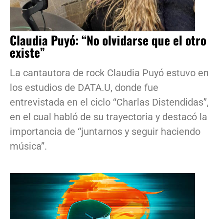
Claudia Puyó: “No olvidarse que el otro
existe”
La cantautora de rock Claudia Puyó estuvo en
los estudios de DATA.U, donde fue
entrevistada en el ciclo “Charlas Distendidas”,
en el cual habló de su trayectoria y destacó la
importancia de “juntarnos y seguir haciendo
música”.