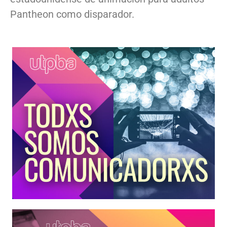
Pantheon como disparador.