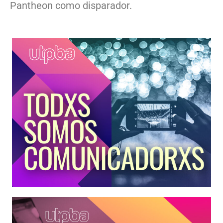
Pantheon como disparador.