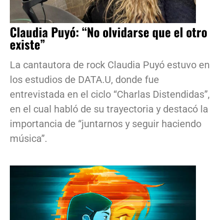
Claudia Puyó: “No olvidarse que el otro
existe”
La cantautora de rock Claudia Puyó estuvo en
los estudios de DATA.U, donde fue
entrevistada en el ciclo “Charlas Distendidas”,
en el cual habló de su trayectoria y destacó la
importancia de “juntarnos y seguir haciendo
música”.