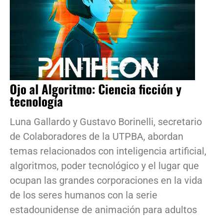
Ojo al Algoritmo: Ciencia ficción y
tecnología
Luna Gallardo y Gustavo Borinelli, secretario
de Colaboradores de la UTPBA, abordan
temas relacionados con inteligencia artificial,
algoritmos, poder tecnológico y el lugar que
ocupan las grandes corporaciones en la vida
de los seres humanos con la serie
estadounidense de animación para adultos