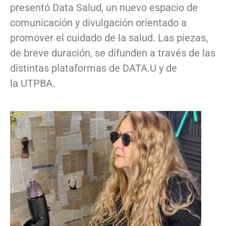
presentó Data Salud, un nuevo espacio de
comunicación y divulgación orientado a
promover el cuidado de la salud. Las piezas,
de breve duración, se difunden a través de las
distintas plataformas de DATA.U y de
la UTPBA.