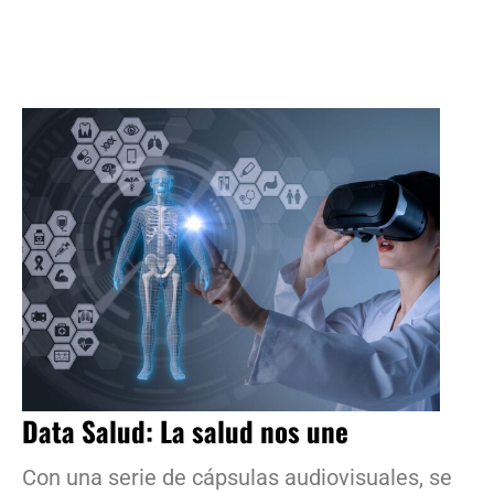
Data Salud: La salud nos une
Con una serie de cápsulas audiovisuales, se