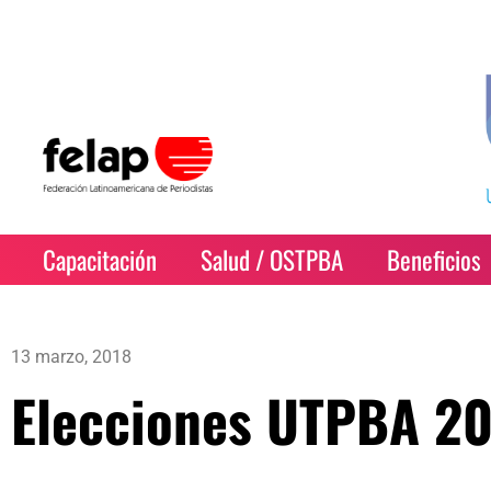
Capacitación
Salud / OSTPBA
Beneficios
13 marzo, 2018
Elecciones UTPBA 2