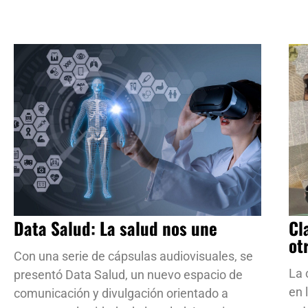
Data Salud: La salud nos une
Cl
ot
Con una serie de cápsulas audiovisuales, se
La 
presentó Data Salud, un nuevo espacio de
en 
comunicación y divulgación orientado a