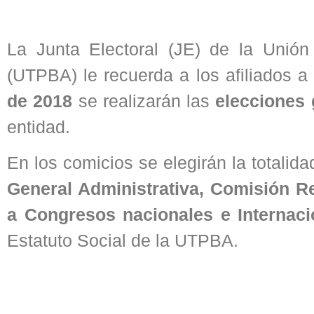
La Junta Electoral (JE) de la Unió
(UTPBA) le recuerda a los afiliados a
de 2018
se realizarán las
elecciones 
entidad.
En los comicios se elegirán la totalid
General Administrativa, Comisión 
a Congresos nacionales e Internaci
Estatuto Social de la UTPBA.