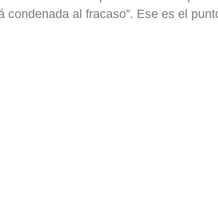
 condenada al fracaso”. Ese es el punt