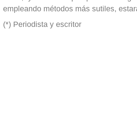
empleando métodos más sutiles, estará
(*) Periodista y escritor