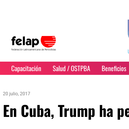
Capacitación
Salud / OSTPBA
Beneficios
20 julio, 2017
En Cuba, Trump ha pe