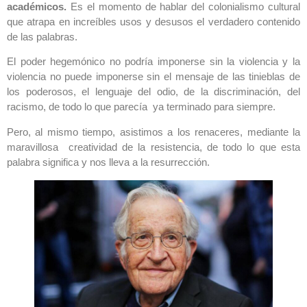
académicos.
Es el momento de hablar del colonialismo cultural
que atrapa en increíbles usos y desusos el verdadero contenido
de las palabras.
El poder hegemónico no podría imponerse sin la violencia y la
violencia no puede imponerse sin el mensaje de las tinieblas de
los poderosos, el lenguaje del odio, de la discriminación, del
racismo, de todo lo que parecía ya terminado para siempre.
Pero, al mismo tiempo, asistimos a los renaceres, mediante la
maravillosa creatividad de la resistencia, de todo lo que esta
palabra significa y nos lleva a la resurrección.