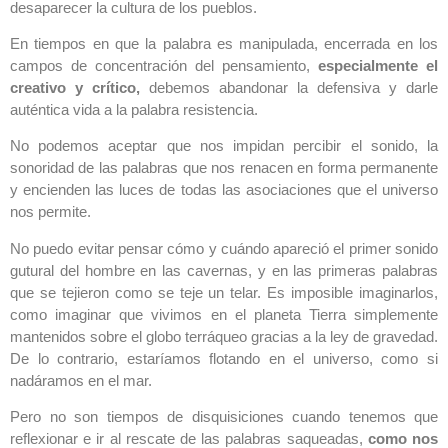
desaparecer la cultura de los pueblos.
En tiempos en que la palabra es manipulada, encerrada en los
campos de concentración del pensamiento,
especialmente el
creativo y crítico,
debemos abandonar la defensiva y darle
auténtica vida a la palabra resistencia.
No podemos aceptar que nos impidan percibir el sonido, la
sonoridad de las palabras que nos renacen en forma permanente
y encienden las luces de todas las asociaciones que el universo
nos permite.
No puedo evitar pensar cómo y cuándo apareció el primer sonido
gutural del hombre en las cavernas, y en las primeras palabras
que se tejieron como se teje un telar. Es imposible imaginarlos,
como imaginar que vivimos en el planeta Tierra simplemente
mantenidos sobre el globo terráqueo gracias a la ley de gravedad.
De lo contrario, estaríamos flotando en el universo, como si
nadáramos en el mar.
Pero no son tiempos de disquisiciones cuando tenemos que
reflexionar e ir al rescate de las palabras saqueadas,
como nos