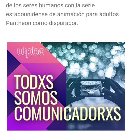
de los seres humanos con la serie
estadounidense de animación para adultos
Pantheon como disparador.