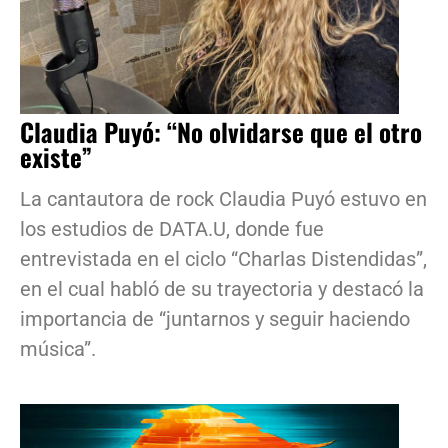
Claudia Puyó: “No olvidarse que el otro
existe”
La cantautora de rock Claudia Puyó estuvo en
los estudios de DATA.U, donde fue
entrevistada en el ciclo “Charlas Distendidas”,
en el cual habló de su trayectoria y destacó la
importancia de “juntarnos y seguir haciendo
música”.