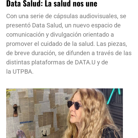
Data Salud: La salud nos une
Con una serie de cápsulas audiovisuales, se
presentó Data Salud, un nuevo espacio de
comunicación y divulgación orientado a
promover el cuidado de la salud. Las piezas,
de breve duración, se difunden a través de las
distintas plataformas de DATA.U y de
la UTPBA.