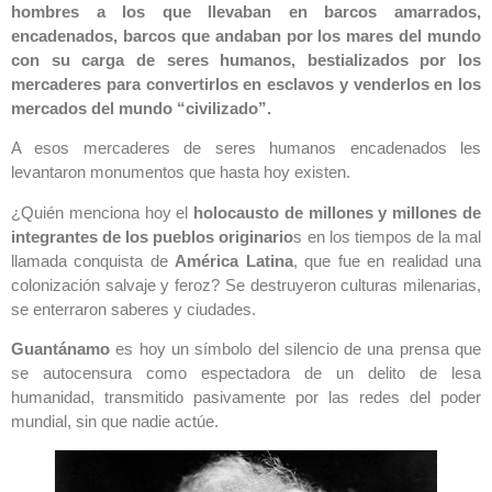
hombres a los que llevaban en barcos amarrados,
encadenados, barcos que andaban por los mares del mundo
con su carga de seres humanos, bestializados por los
mercaderes para convertirlos en esclavos y venderlos en los
mercados del mundo “civilizado”.
A esos mercaderes de seres humanos encadenados les
levantaron monumentos que hasta hoy existen.
¿Quién menciona hoy el
holocausto de millones y millones de
integrantes de los pueblos originario
s en los tiempos de la mal
llamada conquista de
América Latina
, que fue en realidad una
colonización salvaje y feroz? Se destruyeron culturas milenarias,
se enterraron saberes y ciudades.
Guantánamo
es hoy un símbolo del silencio de una prensa que
se autocensura como espectadora de un delito de lesa
humanidad, transmitido pasivamente por las redes del poder
mundial, sin que nadie actúe.