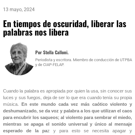
13 mayo, 2024
En tiempos de oscuridad, liberar las
palabras nos libera
Por Stella Calloni.
Periodista y escritora. Miembro de conducción de UTPBA
y de CIAP-FELAP.
Cuando la palabra es apropiada por quien la usa, sin conocer sus
luces y sus fuegos, deja de ser lo que era cuando tenía su propia
música.
En este mundo cada vez más caótico violento y
deshumanizado, se da voz y palabra a los que utilizan el caos
para encubrir los saqueos; al violento para sembrar el miedo,
mientras se apaga el sonido universal y único al mensaje
esperado de la pa
z y para esto se necesita apagar y