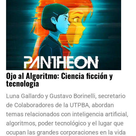
Ojo al Algoritmo: Ciencia ficción y
tecnología
Luna Gallardo y Gustavo Borinelli, secretario
de Colaboradores de la UTPBA, abordan
temas relacionados con inteligencia artificial,
algoritmos, poder tecnológico y el lugar que
ocupan las grandes corporaciones en la vida