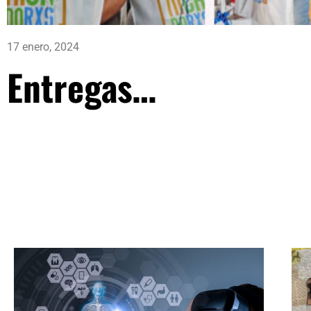
17 enero, 2024
Entregas…