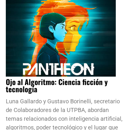
Ojo al Algoritmo: Ciencia ficción y
tecnología
Luna Gallardo y Gustavo Borinelli, secretario
de Colaboradores de la UTPBA, abordan
temas relacionados con inteligencia artificial,
algoritmos, poder tecnológico y el lugar que