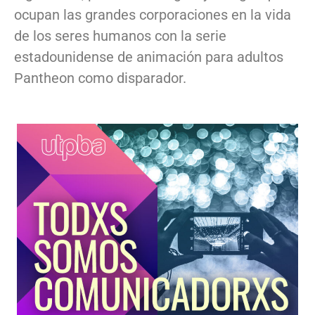
ocupan las grandes corporaciones en la vida
de los seres humanos con la serie
estadounidense de animación para adultos
Pantheon como disparador.