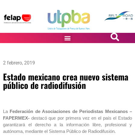
PASiÓN DE DiBUJANTES
2 febrero, 2019
Estado mexicano crea nuevo sistema
público de radiodifusión
La
Federación de Asociaciones de Periodistas Mexicanos –
FAPERMEX-
destacó que por primera vez en el país el Estado
garantizará el derecho a la información libre, profesional y
autónoma, mediante el Sistema Público de Radiodifusión.