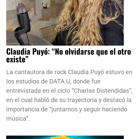
Claudia Puyó: “No olvidarse que el otro
existe”
La cantautora de rock Claudia Puyó estuvo en
los estudios de DATA.U, donde fue
entrevistada en el ciclo “Charlas Distendidas”,
en el cual habló de su trayectoria y destacó la
importancia de “juntarnos y seguir haciendo
música”.