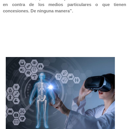
en contra de los medios particulares o que tienen
concesiones. De ninguna manera”.