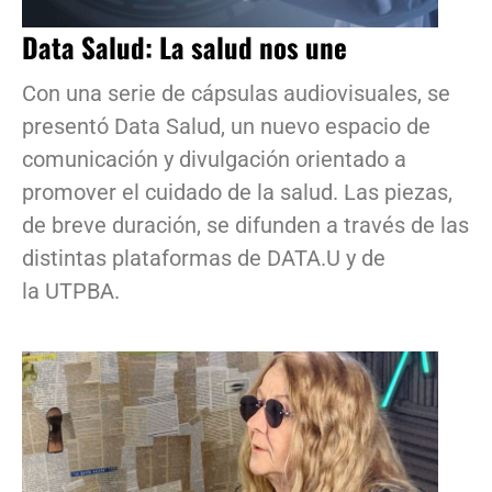
Data Salud: La salud nos une
Con una serie de cápsulas audiovisuales, se
presentó Data Salud, un nuevo espacio de
comunicación y divulgación orientado a
promover el cuidado de la salud. Las piezas,
de breve duración, se difunden a través de las
distintas plataformas de DATA.U y de
la UTPBA.