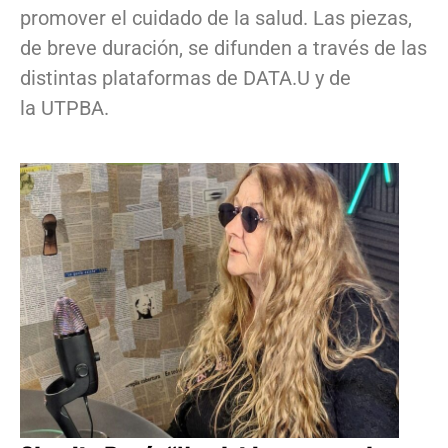
promover el cuidado de la salud. Las piezas,
de breve duración, se difunden a través de las
distintas plataformas de DATA.U y de
la UTPBA.