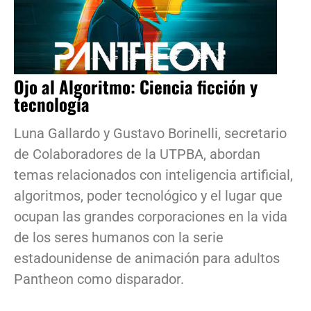
Ojo al Algoritmo: Ciencia ficción y
tecnología
Luna Gallardo y Gustavo Borinelli, secretario
de Colaboradores de la UTPBA, abordan
temas relacionados con inteligencia artificial,
algoritmos, poder tecnológico y el lugar que
ocupan las grandes corporaciones en la vida
de los seres humanos con la serie
estadounidense de animación para adultos
Pantheon como disparador.