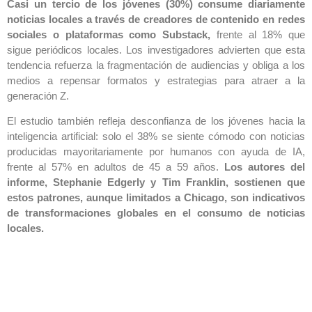
Casi un tercio de los jóvenes (30%) consume diariamente
noticias locales a través de creadores de contenido en redes
sociales o plataformas como Substack,
frente al 18% que
sigue periódicos locales. Los investigadores advierten que esta
tendencia refuerza la fragmentación de audiencias y obliga a los
medios a repensar formatos y estrategias para atraer a la
generación Z.
El estudio también refleja desconfianza de los jóvenes hacia la
inteligencia artificial: solo el 38% se siente cómodo con noticias
producidas mayoritariamente por humanos con ayuda de IA,
frente al 57% en adultos de 45 a 59 años.
Los autores del
informe, Stephanie Edgerly y Tim Franklin, sostienen que
estos patrones, aunque limitados a Chicago, son indicativos
de transformaciones globales en el consumo de noticias
locales.