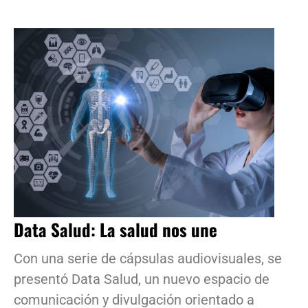
Data Salud: La salud nos une
Con una serie de cápsulas audiovisuales, se
presentó Data Salud, un nuevo espacio de
comunicación y divulgación orientado a