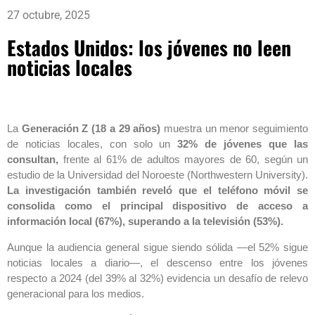
27 octubre, 2025
Estados Unidos: los jóvenes no leen
noticias locales
La
Generación Z (18 a 29 años)
muestra un menor seguimiento
de noticias locales, con solo un
32% de jóvenes que las
consultan,
frente al 61% de adultos mayores de 60, según un
estudio de la Universidad del Noroeste (Northwestern University).
La investigación también reveló que el teléfono móvil se
consolida como el principal dispositivo de acceso a
información local (67%), superando a la televisión (53%).
Aunque la audiencia general sigue siendo sólida —el 52% sigue
noticias locales a diario—, el descenso entre los jóvenes
respecto a 2024 (del 39% al 32%) evidencia un desafío de relevo
generacional para los medios.