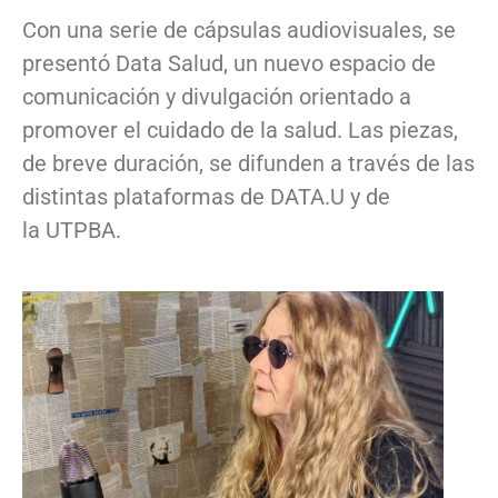
Con una serie de cápsulas audiovisuales, se
presentó Data Salud, un nuevo espacio de
comunicación y divulgación orientado a
promover el cuidado de la salud. Las piezas,
de breve duración, se difunden a través de las
distintas plataformas de DATA.U y de
la UTPBA.