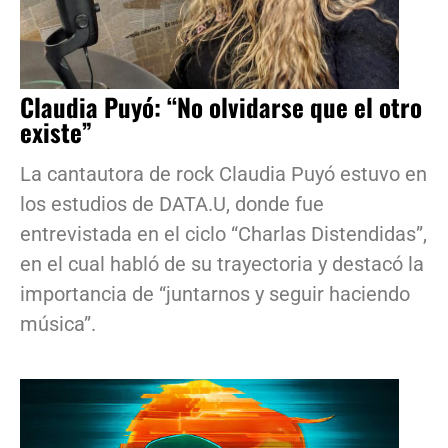
Claudia Puyó: “No olvidarse que el otro
existe”
La cantautora de rock Claudia Puyó estuvo en
los estudios de DATA.U, donde fue
entrevistada en el ciclo “Charlas Distendidas”,
en el cual habló de su trayectoria y destacó la
importancia de “juntarnos y seguir haciendo
música”.