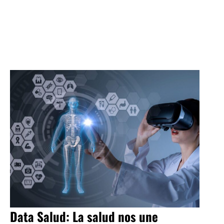
Data Salud: La salud nos une