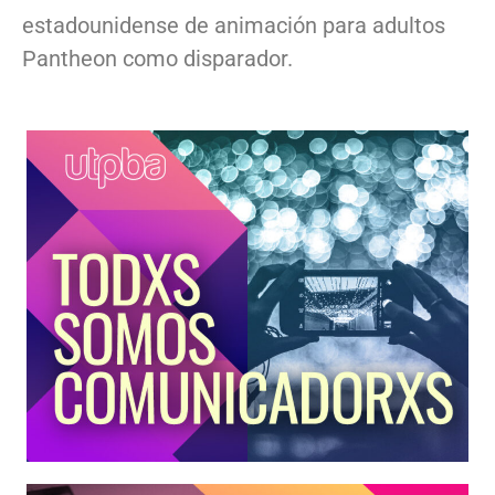
estadounidense de animación para adultos
Pantheon como disparador.