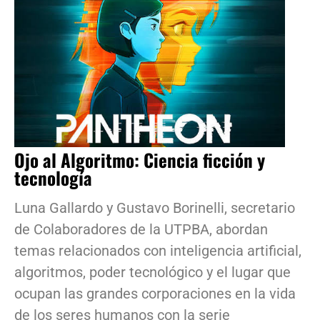
Ojo al Algoritmo: Ciencia ficción y
tecnología
Luna Gallardo y Gustavo Borinelli, secretario
de Colaboradores de la UTPBA, abordan
temas relacionados con inteligencia artificial,
algoritmos, poder tecnológico y el lugar que
ocupan las grandes corporaciones en la vida
de los seres humanos con la serie