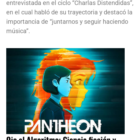
entrevistada en el ciclo “Charlas Distendidas”,
en el cual habló de su trayectoria y destacó la
importancia de “juntarnos y seguir haciendo
música”.
Ojo al Algoritmo: Ciencia ficción y