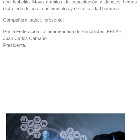
con Isabelita Moya ámbitos de capacitación y debates hemos
disfrutado de sus conocimientos y de su calidad humana.
Compañera Isabel, ¡presente!
Por la Federación Latinoamericana de Periodistas, FELAP:
Juan Carlos Camaño
Presidente.