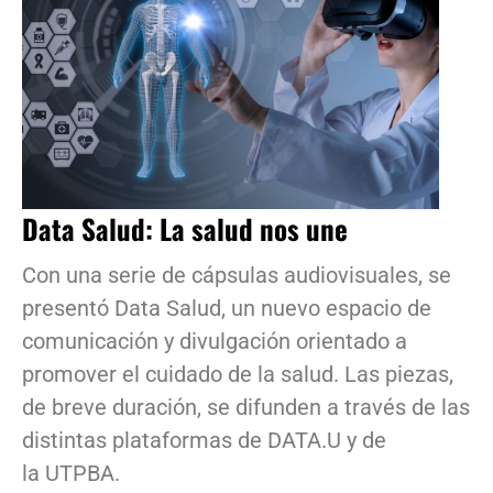
Data Salud: La salud nos une
Con una serie de cápsulas audiovisuales, se
presentó Data Salud, un nuevo espacio de
comunicación y divulgación orientado a
promover el cuidado de la salud. Las piezas,
de breve duración, se difunden a través de las
distintas plataformas de DATA.U y de
la UTPBA.