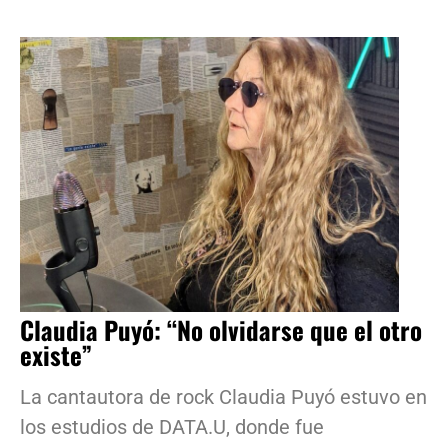
Claudia Puyó: “No olvidarse que el otro
existe”
La cantautora de rock Claudia Puyó estuvo en
los estudios de DATA.U, donde fue