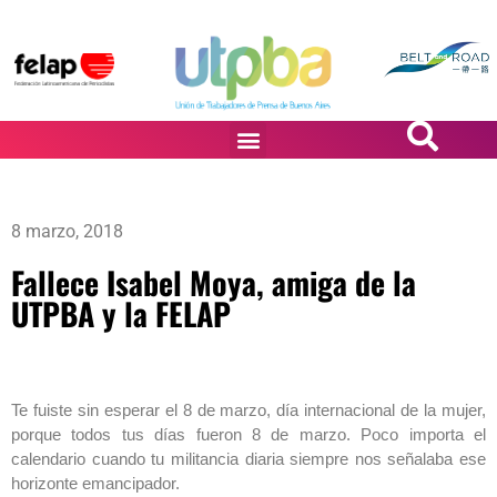
PASiÓN DE DiBUJANTES
8 marzo, 2018
Fallece Isabel Moya, amiga de la
UTPBA y la FELAP
Te fuiste sin esperar el 8 de marzo, día internacional de la mujer,
porque todos tus días fueron 8 de marzo. Poco importa el
calendario cuando tu militancia diaria siempre nos señalaba ese
horizonte emancipador.