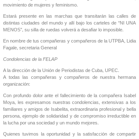
movimiento de mujeres y feminismo.
Estará presente en las marchas que transitarán las calles de
distintas ciudades del mundo y allí bajo los carteles de “NI UNA
MENOS”, su silla de ruedas volverá a desafiar lo imposible.
En nombre de tus compañeras y compañeros de la UTPBA, Lidia
Fagale, secretaria General
Condolencias de la FELAP
A la dirección de la Unión de Periodistas de Cuba, UPEC.
A todas las compañeras y compañeros de nuestra hermana
organización:
Con profundo dolor ante el fallecimiento de la compañera Isabel
Moya, les expresamos nuestras condolencias, extensivas a los
familiares y amigos de Isabelita, extraordinaria profesional y bella
persona, ejemplo de solidaridad y de compromiso irreductible en
la lucha por una sociedad y un mundo mejores.
Quienes tuvimos la oportunidad y la satisfacción de compartir