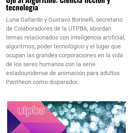
tecnología
Luna Gallardo y Gustavo Borinelli, secretario
de Colaboradores de la UTPBA, abordan
temas relacionados con inteligencia artificial,
algoritmos, poder tecnológico y el lugar que
ocupan las grandes corporaciones en la vida
de los seres humanos con la serie
estadounidense de animación para adultos
Pantheon como disparador.