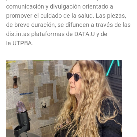
comunicación y divulgación orientado a
promover el cuidado de la salud. Las piezas,
de breve duración, se difunden a través de las
distintas plataformas de DATA.U y de
la UTPBA.