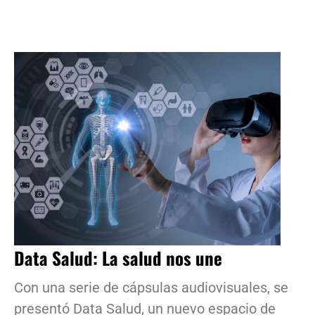
Data Salud: La salud nos une
Con una serie de cápsulas audiovisuales, se
presentó Data Salud, un nuevo espacio de