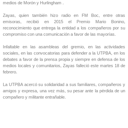
medios de Morón y
Hurlingham .
Zayas, quien también hizo radio en FM Boc, entre otras
emisoras, recibió en 2015 el Premio Mario Bonino,
reconocimiento que entrega la entidad a los compañeros por su
compromiso con una comunicación a favor de las mayorías.
Infaltable en las asambleas del gremio, en las actividades
sociales, en las convocatorias para defender a la UTPBA, en los
debates a favor de la prensa propia y siempre en defensa de los
medios locales y comunitarios, Zayas falleció este martes 18 de
febrero.
La UTPBA acercó su solidaridad a sus familiares, compañeros y
amigos y expresa, una vez más, su pesar ante la pérdida de un
compañero y militante entrañable.