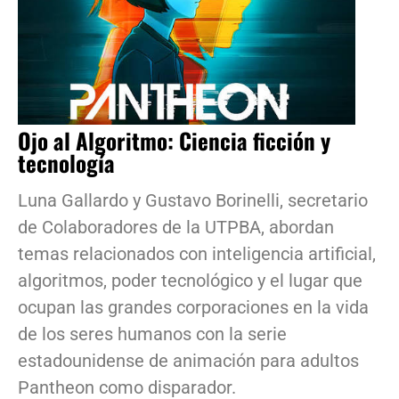
Ojo al Algoritmo: Ciencia ficción y
tecnología
Luna Gallardo y Gustavo Borinelli, secretario
de Colaboradores de la UTPBA, abordan
temas relacionados con inteligencia artificial,
algoritmos, poder tecnológico y el lugar que
ocupan las grandes corporaciones en la vida
de los seres humanos con la serie
estadounidense de animación para adultos
Pantheon como disparador.