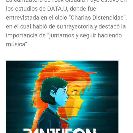
los estudios de DATA.U, donde fue
entrevistada en el ciclo “Charlas Distendidas”,
en el cual habló de su trayectoria y destacó la
importancia de “juntarnos y seguir haciendo
música”.