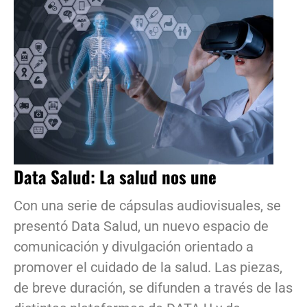
Data Salud: La salud nos une
Con una serie de cápsulas audiovisuales, se
presentó Data Salud, un nuevo espacio de
comunicación y divulgación orientado a
promover el cuidado de la salud. Las piezas,
de breve duración, se difunden a través de las