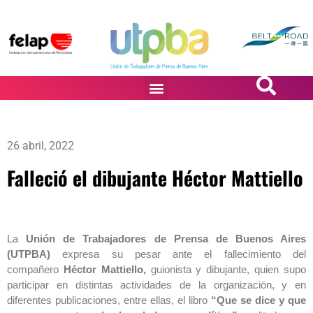
PASiÓN DE DiBUJANTES
26 abril, 2022
Falleció el dibujante Héctor Mattiello
La
Unión de Trabajadores de Prensa de Buenos Aires
(UTPBA)
expresa su pesar ante el fallecimiento del
compañero
Héctor Mattiello,
guionista y dibujante, quien supo
participar en distintas actividades de la organización, y en
diferentes publicaciones, entre ellas, el libro
“Que se dice y que