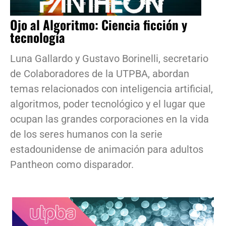
Ojo al Algoritmo: Ciencia ficción y
tecnología
Luna Gallardo y Gustavo Borinelli, secretario
de Colaboradores de la UTPBA, abordan
temas relacionados con inteligencia artificial,
algoritmos, poder tecnológico y el lugar que
ocupan las grandes corporaciones en la vida
de los seres humanos con la serie
estadounidense de animación para adultos
Pantheon como disparador.