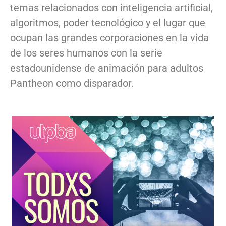
temas relacionados con inteligencia artificial,
algoritmos, poder tecnológico y el lugar que
ocupan las grandes corporaciones en la vida
de los seres humanos con la serie
estadounidense de animación para adultos
Pantheon como disparador.