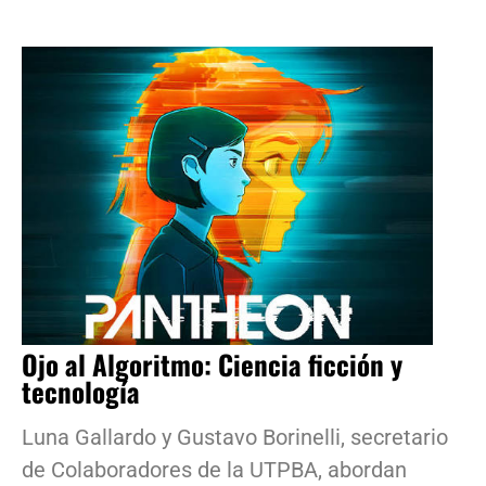
Ojo al Algoritmo: Ciencia ficción y
tecnología
Luna Gallardo y Gustavo Borinelli, secretario
de Colaboradores de la UTPBA, abordan