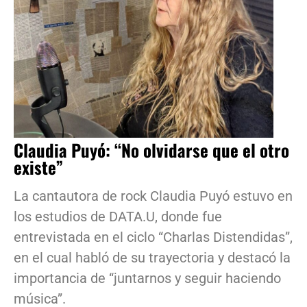
Claudia Puyó: “No olvidarse que el otro
existe”
La cantautora de rock Claudia Puyó estuvo en
los estudios de DATA.U, donde fue
entrevistada en el ciclo “Charlas Distendidas”,
en el cual habló de su trayectoria y destacó la
importancia de “juntarnos y seguir haciendo
música”.