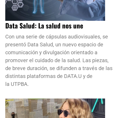
Data Salud: La salud nos une
Con una serie de cápsulas audiovisuales, se
presentó Data Salud, un nuevo espacio de
comunicación y divulgación orientado a
promover el cuidado de la salud. Las piezas,
de breve duración, se difunden a través de las
distintas plataformas de DATA.U y de
la UTPBA.