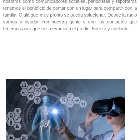
nosotros como comunicadores sociales, periodistas y reporteros
tenemos el beneficio de contar con un lugar para compartir con la
familia. Ojalá que muy pronto se pueda solucionar. Desde la radio
vamos a ayudar con nuestra gente y con los contactos que
tenemos para que nos devuelvan el predio. Fuerza y adelante.