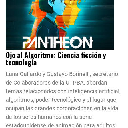
Ojo al Algoritmo: Ciencia ficción y
tecnología
Luna Gallardo y Gustavo Borinelli, secretario
de Colaboradores de la UTPBA, abordan
temas relacionados con inteligencia artificial,
algoritmos, poder tecnológico y el lugar que
ocupan las grandes corporaciones en la vida
de los seres humanos con la serie
estadounidense de animación para adultos