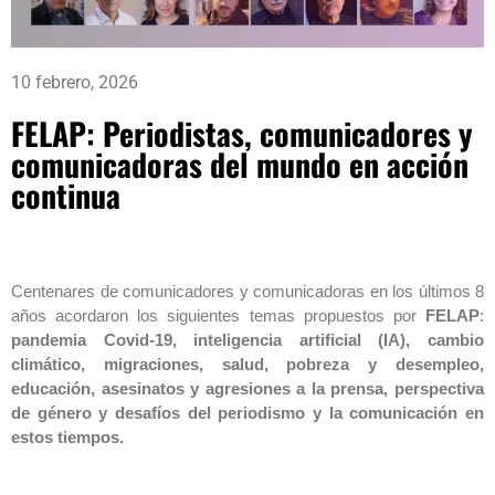
10 febrero, 2026
FELAP: Periodistas, comunicadores y
comunicadoras del mundo en acción
continua
Centenares de comunicadores y comunicadoras en los últimos 8
años acordaron los siguientes temas propuestos por
FELAP
:
pandemia Covid-19, inteligencia artificial (IA), cambio
climático, migraciones, salud, pobreza y desempleo,
educación, asesinatos y agresiones a la prensa, perspectiva
de género y desafíos del periodismo y la comunicación en
estos tiempos.