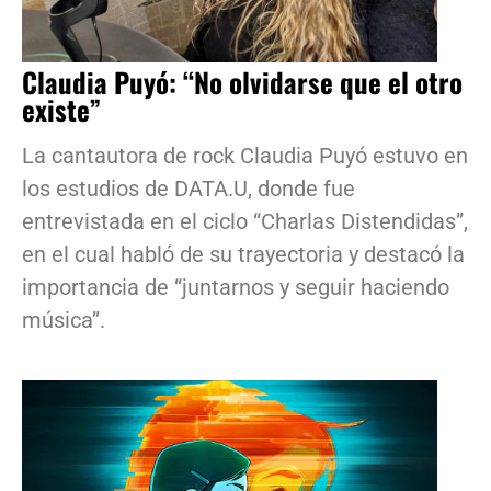
Claudia Puyó: “No olvidarse que el otro
existe”
La cantautora de rock Claudia Puyó estuvo en
los estudios de DATA.U, donde fue
entrevistada en el ciclo “Charlas Distendidas”,
en el cual habló de su trayectoria y destacó la
importancia de “juntarnos y seguir haciendo
música”.