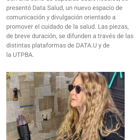
presentó Data Salud, un nuevo espacio de
comunicación y divulgación orientado a
promover el cuidado de la salud. Las piezas,
de breve duración, se difunden a través de las
distintas plataformas de DATA.U y de
la UTPBA.