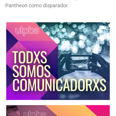
Pantheon como disparador.