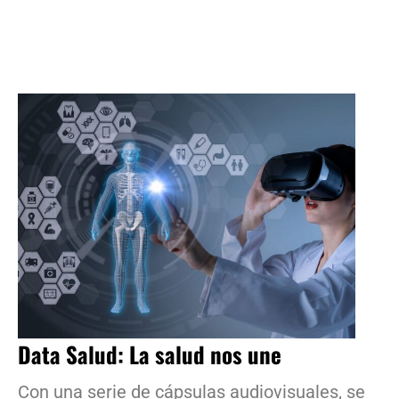
Data Salud: La salud nos une
Con una serie de cápsulas audiovisuales, se