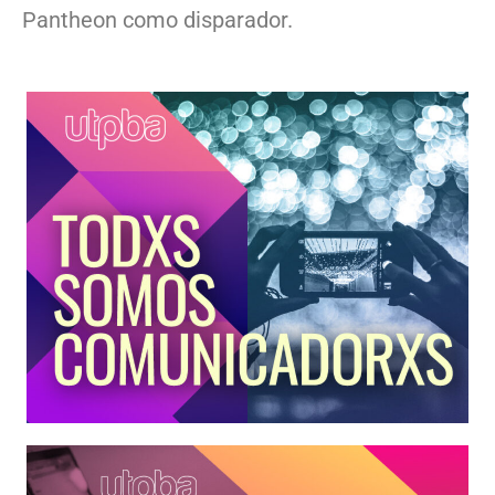
Pantheon como disparador.