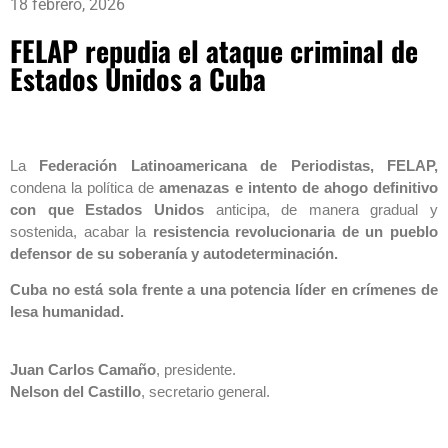
18 febrero, 2026
FELAP repudia el ataque criminal de
Estados Unidos a Cuba
La
Federación Latinoamericana de Periodistas, FELAP,
condena la política de
amenazas e intento de ahogo definitivo
con que Estados Unidos
anticipa, de manera gradual y
sostenida, acabar la
resistencia revolucionaria de un pueblo
defensor de su soberanía y autodeterminación.
Cuba no está sola frente a una potencia líder en crímenes de
lesa humanidad.
Juan Carlos Camaño
, presidente.
Nelson del Castillo
, secretario general.