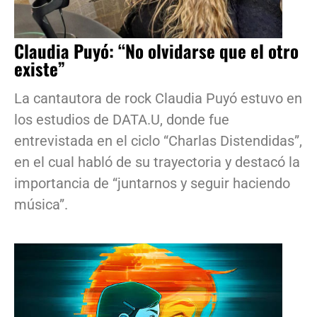
Claudia Puyó: “No olvidarse que el otro
existe”
La cantautora de rock Claudia Puyó estuvo en
los estudios de DATA.U, donde fue
entrevistada en el ciclo “Charlas Distendidas”,
en el cual habló de su trayectoria y destacó la
importancia de “juntarnos y seguir haciendo
música”.