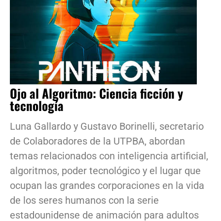
Ojo al Algoritmo: Ciencia ficción y
tecnología
Luna Gallardo y Gustavo Borinelli, secretario
de Colaboradores de la UTPBA, abordan
temas relacionados con inteligencia artificial,
algoritmos, poder tecnológico y el lugar que
ocupan las grandes corporaciones en la vida
de los seres humanos con la serie
estadounidense de animación para adultos