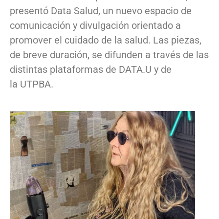
presentó Data Salud, un nuevo espacio de
comunicación y divulgación orientado a
promover el cuidado de la salud. Las piezas,
de breve duración, se difunden a través de las
distintas plataformas de DATA.U y de
la UTPBA.