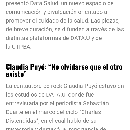
presentó Data Salud, un nuevo espacio de
comunicación y divulgación orientado a
promover el cuidado de la salud. Las piezas,
de breve duración, se difunden a través de las
distintas plataformas de DATA.U y de
la UTPBA.
Claudia Puyó: “No olvidarse que el otro
existe”
La cantautora de rock Claudia Puyó estuvo en
los estudios de DATA.U, donde fue
entrevistada por el periodista Sebastián
Duarte en el marco del ciclo “Charlas
Distendidas”, en el cual habló de su
trayectoria y destacó la importancia de