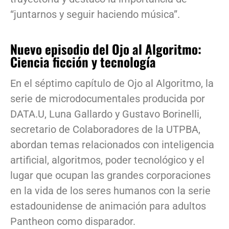
“juntarnos y seguir haciendo música”.
Nuevo episodio del Ojo al Algoritmo:
Ciencia ficción y tecnología
En el séptimo capítulo de Ojo al Algoritmo, la
serie de microdocumentales producida por
DATA.U, Luna Gallardo y Gustavo Borinelli,
secretario de Colaboradores de la UTPBA,
abordan temas relacionados con inteligencia
artificial, algoritmos, poder tecnológico y el
lugar que ocupan las grandes corporaciones
en la vida de los seres humanos con la serie
estadounidense de animación para adultos
Pantheon como disparador.