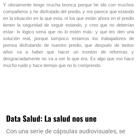
Y obviamente tengo mucha bronca porque he ido con muchos
compañeros y he disfrutado del predio, y me parece que estando
en la situación en la que esta, ni los que están ahora en el predio
tienen la seguridad de seguir estando, y creo que no deberían
estar- lo lógico sería que no lo estén más- y que les den una
solución real, porque tampoco estamos los trabajadores de
prensa disfrutando de nuestro predio, que después de tantos
años va a haber que hacer un montón de reformas y
desgraciadamente no va a ser lo que era. Es algo que me hace
mucho ruido y hace tiempo que no lo comprendo.
Data Salud: La salud nos une
Con una serie de cápsulas audiovisuales, se