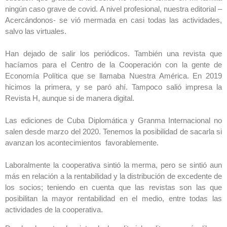
ningún caso grave de covid. A nivel profesional, nuestra editorial –
Acercándonos- se vió mermada en casi todas las actividades,
salvo las virtuales.
Han dejado de salir los periódicos. También una revista que
hacíamos para el Centro de la Cooperación con la gente de
Economía Política que se llamaba Nuestra América. En 2019
hicimos la primera, y se paró ahí. Tampoco salió impresa la
Revista H, aunque si de manera digital.
Las ediciones de Cuba Diplomática y Granma Internacional no
salen desde marzo del 2020. Tenemos la posibilidad de sacarla si
avanzan los acontecimientos favorablemente.
Laboralmente la cooperativa sintió la merma, pero se sintió aun
más en relación a la rentabilidad y la distribución de excedente de
los socios; teniendo en cuenta que las revistas son las que
posibilitan la mayor rentabilidad en el medio, entre todas las
actividades de la cooperativa.