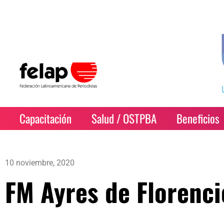
Capacitación
Salud / OSTPBA
Beneficios
10 noviembre, 2020
FM Ayres de Florenci