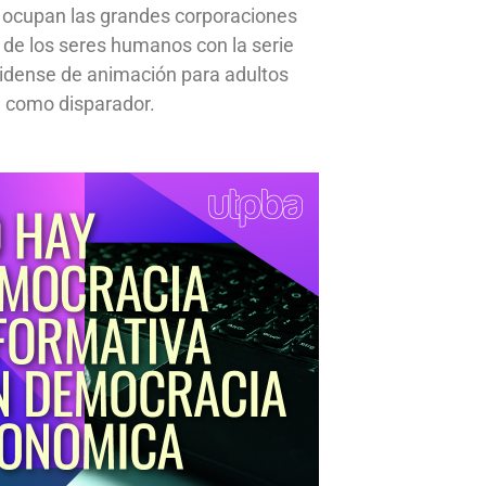
 ocupan las grandes corporaciones
a de los seres humanos con la serie
idense de animación para adultos
 como disparador.