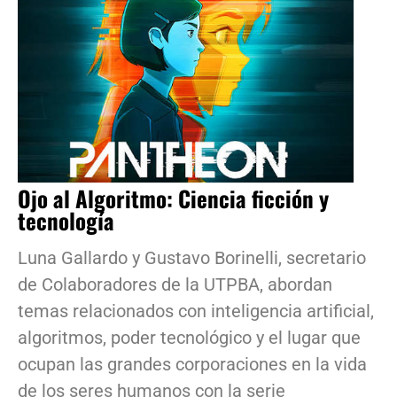
Ojo al Algoritmo: Ciencia ficción y
tecnología
Luna Gallardo y Gustavo Borinelli, secretario
de Colaboradores de la UTPBA, abordan
temas relacionados con inteligencia artificial,
algoritmos, poder tecnológico y el lugar que
ocupan las grandes corporaciones en la vida
de los seres humanos con la serie