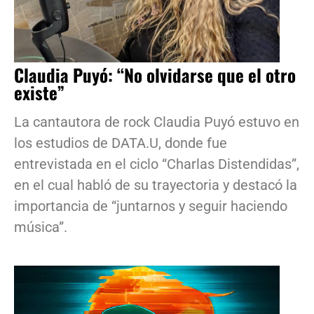
Claudia Puyó: “No olvidarse que el otro
existe”
La cantautora de rock Claudia Puyó estuvo en
los estudios de DATA.U, donde fue
entrevistada en el ciclo “Charlas Distendidas”,
en el cual habló de su trayectoria y destacó la
importancia de “juntarnos y seguir haciendo
música”.