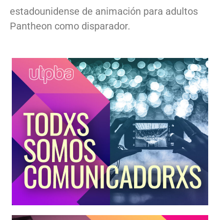
estadounidense de animación para adultos
Pantheon como disparador.