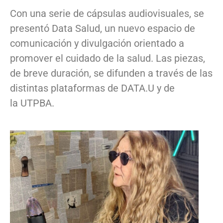
Con una serie de cápsulas audiovisuales, se
presentó Data Salud, un nuevo espacio de
comunicación y divulgación orientado a
promover el cuidado de la salud. Las piezas,
de breve duración, se difunden a través de las
distintas plataformas de DATA.U y de
la UTPBA.