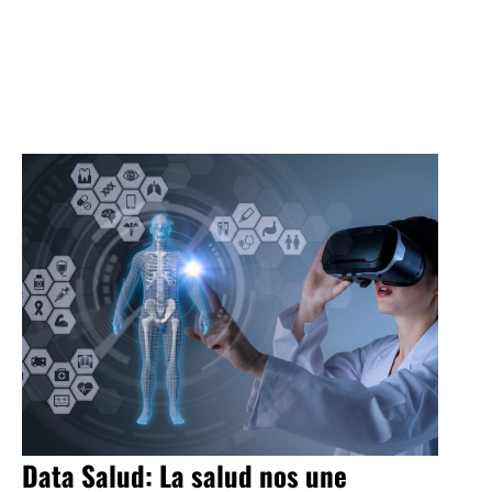
Data Salud: La salud nos une