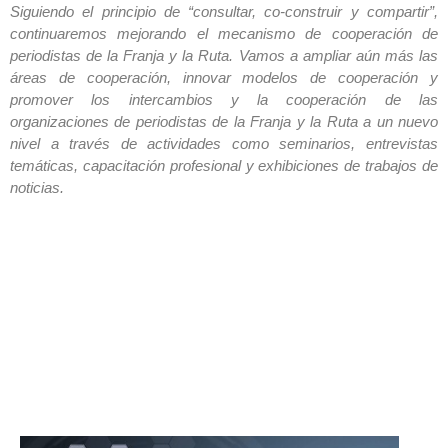
Siguiendo el principio de “consultar, co-construir y compartir”,
continuaremos mejorando el mecanismo de cooperación de
periodistas de la Franja y la Ruta. Vamos a ampliar aún más las
áreas de cooperación, innovar modelos de cooperación y
promover los intercambios y la cooperación de las
organizaciones de periodistas de la Franja y la Ruta a un nuevo
nivel a través de actividades como seminarios, entrevistas
temáticas, capacitación profesional y exhibiciones de trabajos de
noticias.