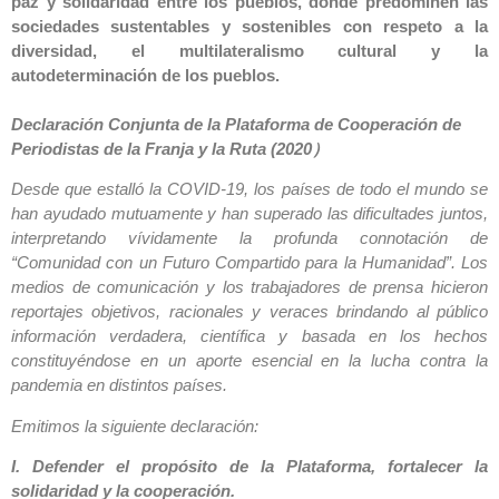
paz y solidaridad entre los pueblos, donde predominen las
sociedades sustentables y sostenibles con respeto a la
diversidad, el multilateralismo cultural y la
autodeterminación de los pueblos.
Declaración Conjunta de la Plataforma de Cooperación de
Periodistas de la Franja y la Ruta (2020
）
Desde que estalló la COVID-19, los países de todo el mundo se
han ayudado mutuamente y han superado las dificultades juntos,
interpretando vívidamente la profunda connotación de
“Comunidad con un Futuro Compartido para la Humanidad”. Los
medios de comunicación y los trabajadores de prensa hicieron
reportajes objetivos, racionales y veraces brindando al público
información verdadera, científica y basada en los hechos
constituyéndose en un aporte esencial en la lucha contra la
pandemia en distintos países.
Emitimos la siguiente declaración:
I. Defender el propósito de la Plataforma, fortalecer la
solidaridad y la cooperación.