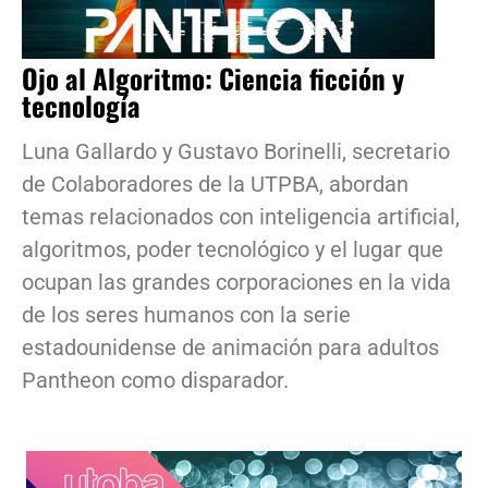
Ojo al Algoritmo: Ciencia ficción y
tecnología
Luna Gallardo y Gustavo Borinelli, secretario
de Colaboradores de la UTPBA, abordan
temas relacionados con inteligencia artificial,
algoritmos, poder tecnológico y el lugar que
ocupan las grandes corporaciones en la vida
de los seres humanos con la serie
estadounidense de animación para adultos
Pantheon como disparador.