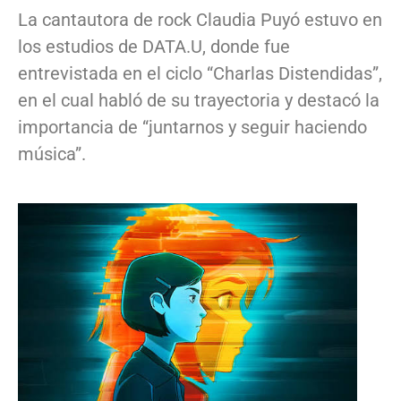
La cantautora de rock Claudia Puyó estuvo en
los estudios de DATA.U, donde fue
entrevistada en el ciclo “Charlas Distendidas”,
en el cual habló de su trayectoria y destacó la
importancia de “juntarnos y seguir haciendo
música”.