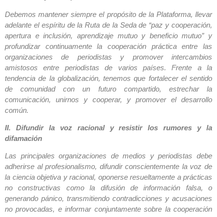
Debemos mantener siempre el propósito de la Plataforma, llevar
adelante el espíritu de la Ruta de la Seda de “paz y cooperación,
apertura e inclusión, aprendizaje mutuo y beneficio mutuo” y
profundizar continuamente la cooperación práctica entre las
organizaciones de periodistas y promover intercambios
amistosos entre periodistas de varios países. Frente a la
tendencia de la globalización, tenemos que fortalecer el sentido
de comunidad con un futuro compartido, estrechar la
comunicación, unirnos y cooperar, y promover el desarrollo
común.
II. Difundir la voz racional y resistir los rumores y la
difamación
Las principales organizaciones de medios y periodistas debe
adherirse al profesionalismo, difundir conscientemente la voz de
la ciencia objetiva y racional, oponerse resueltamente a prácticas
no constructivas como la difusión de información falsa, o
generando pánico, transmitiendo contradicciones y acusaciones
no provocadas, e informar conjuntamente sobre la cooperación