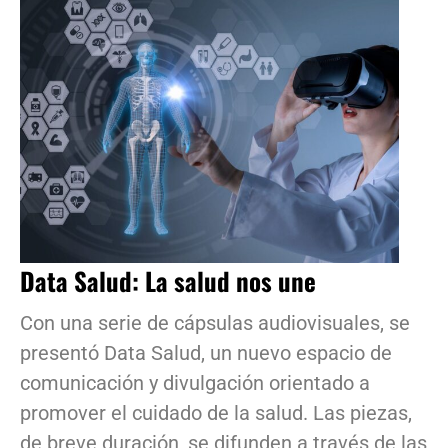
Data Salud: La salud nos une
Con una serie de cápsulas audiovisuales, se
presentó Data Salud, un nuevo espacio de
comunicación y divulgación orientado a
promover el cuidado de la salud. Las piezas,
de breve duración, se difunden a través de las