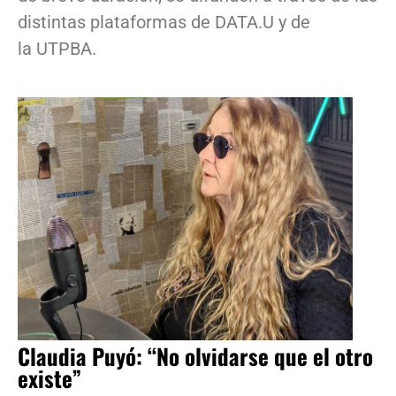
distintas plataformas de DATA.U y de
la UTPBA.
Claudia Puyó: “No olvidarse que el otro
existe”