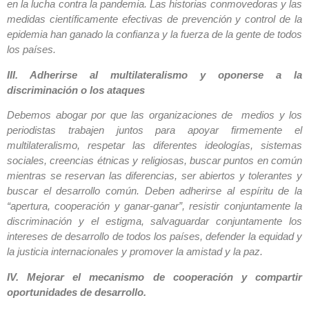
en la lucha contra la pandemia. Las historias conmovedoras y las
medidas científicamente efectivas de prevención y control de la
epidemia han ganado la confianza y la fuerza de la gente de todos
los países.
III. Adherirse al multilateralismo y oponerse a la
discriminación o los ataques
Debemos abogar por que las organizaciones de medios y los
periodistas trabajen juntos para apoyar firmemente el
multilateralismo, respetar las diferentes ideologías, sistemas
sociales, creencias étnicas y religiosas, buscar puntos en común
mientras se reservan las diferencias, ser abiertos y tolerantes y
buscar el desarrollo común. Deben adherirse al espíritu de la
“apertura, cooperación y ganar-ganar”, resistir conjuntamente la
discriminación y el estigma, salvaguardar conjuntamente los
intereses de desarrollo de todos los países, defender la equidad y
la justicia internacionales y promover la amistad y la paz.
IV. Mejorar el mecanismo de cooperación y compartir
oportunidades de desarrollo.