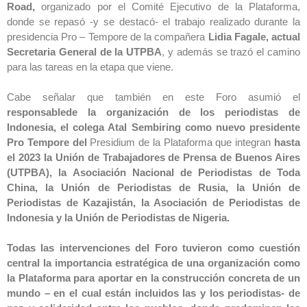
Road,
organizado por el Comité Ejecutivo de la Plataforma,
donde se repasó -y se destacó- el trabajo realizado durante la
presidencia Pro – Tempore de la compañera
Lidia Fagale, actual
Secretaria General de la UTPBA
, y además se trazó el camino
para las tareas en la etapa que viene.
Cabe señalar que también en este Foro asumió el
responsablede la organización de los periodistas de
Indonesia, el colega Atal Sembiring como nuevo presidente
Pro Tempore del
Presidium de la Plataforma que integran
hasta
el 2023 la Unión de Trabajadores de Prensa de Buenos Aires
(UTPBA), la Asociación Nacional de Periodistas de Toda
China, la Unión de Periodistas de Rusia, la Unión de
Periodistas de Kazajistán, la Asociación de Periodistas de
Indonesia y la Unión de Periodistas de Nigeria.
Todas las intervenciones del Foro tuvieron como cuestión
central la importancia estratégica de una organización como
la Plataforma para aportar en la construcción concreta de un
mundo – en el cual están incluidos las y los periodistas- de