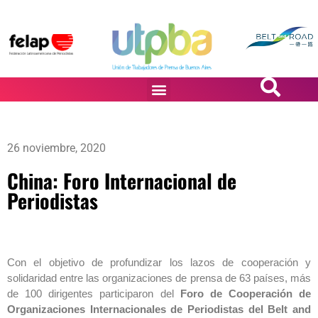
PASiÓN DE DiBUJANTES
26 noviembre, 2020
China: Foro Internacional de
Periodistas
Con el objetivo de profundizar los lazos de cooperación y
solidaridad entre las organizaciones de prensa de 63 países, más
de 100 dirigentes participaron del
Foro de Cooperación de
Organizaciones Internacionales de Periodistas del Belt and