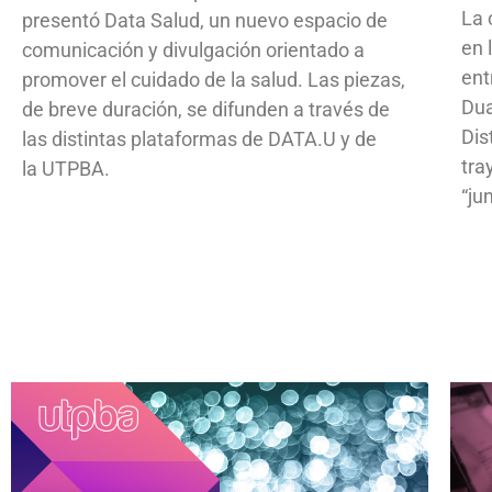
La 
presentó Data Salud, un nuevo espacio de
en 
comunicación y divulgación orientado a
ent
promover el cuidado de la salud. Las piezas,
Dua
de breve duración, se difunden a través de
Dis
las distintas plataformas de DATA.U y de
tra
la UTPBA.
“ju