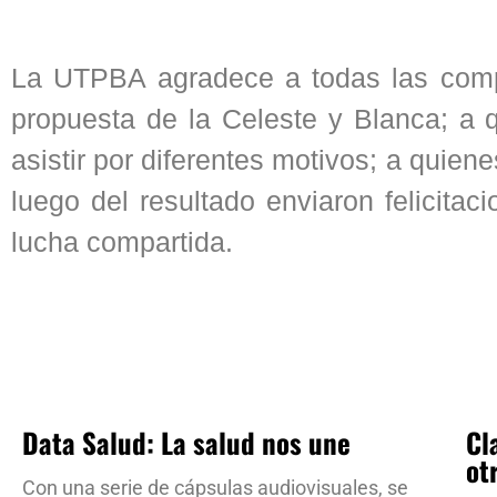
La UTPBA agradece a todas las comp
propuesta de la Celeste y Blanca; a 
asistir por diferentes motivos; a quien
luego del resultado enviaron felicita
lucha compartida.
Data Salud: La salud nos une
Cl
ot
Con una serie de cápsulas audiovisuales, se