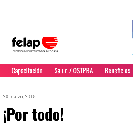
Capacitación
Salud / OSTPBA
Beneficios
20 marzo, 2018
¡Por todo!