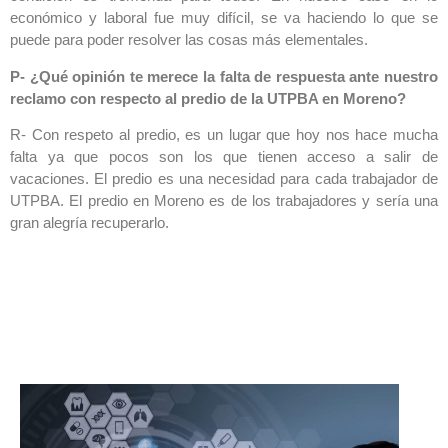
económico y laboral fue muy difícil, se va haciendo lo que se
puede para poder resolver las cosas más elementales.
P- ¿Qué opinión te merece la falta de respuesta ante nuestro
reclamo con respecto al predio de la UTPBA en Moreno?
R- Con respeto al predio, es un lugar que hoy nos hace mucha
falta ya que pocos son los que tienen acceso a salir de
vacaciones. El predio es una necesidad para cada trabajador de
UTPBA. El predio en Moreno es de los trabajadores y sería una
gran alegría recuperarlo.