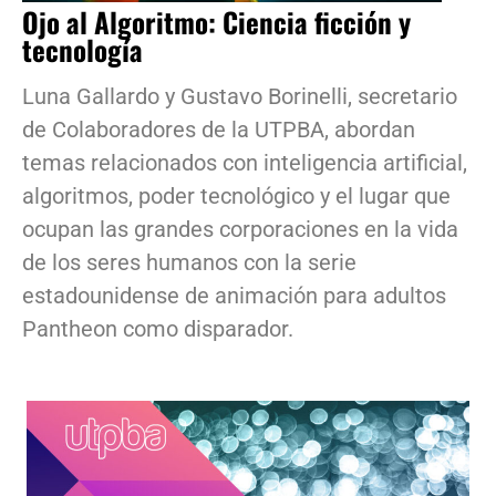
Ojo al Algoritmo: Ciencia ficción y
tecnología
Luna Gallardo y Gustavo Borinelli, secretario
de Colaboradores de la UTPBA, abordan
temas relacionados con inteligencia artificial,
algoritmos, poder tecnológico y el lugar que
ocupan las grandes corporaciones en la vida
de los seres humanos con la serie
estadounidense de animación para adultos
Pantheon como disparador.