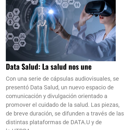
Data Salud: La salud nos une
Con una serie de cápsulas audiovisuales, se
presentó Data Salud, un nuevo espacio de
comunicación y divulgación orientado a
promover el cuidado de la salud. Las piezas,
de breve duración, se difunden a través de las
distintas plataformas de DATA.U y de