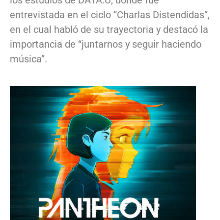
entrevistada en el ciclo “Charlas Distendidas”,
en el cual habló de su trayectoria y destacó la
importancia de “juntarnos y seguir haciendo
música”.