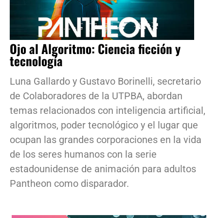
Ojo al Algoritmo: Ciencia ficción y
tecnología
Luna Gallardo y Gustavo Borinelli, secretario
de Colaboradores de la UTPBA, abordan
temas relacionados con inteligencia artificial,
algoritmos, poder tecnológico y el lugar que
ocupan las grandes corporaciones en la vida
de los seres humanos con la serie
estadounidense de animación para adultos
Pantheon como disparador.