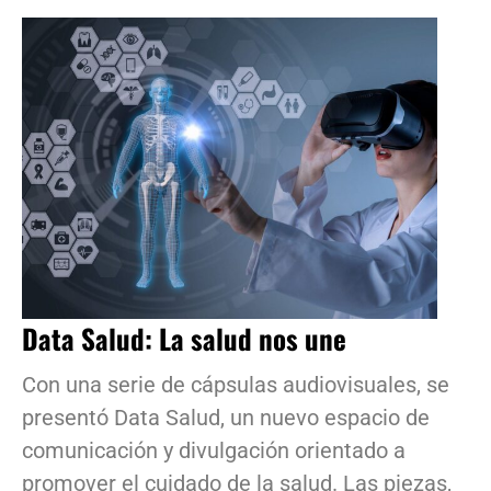
Data Salud: La salud nos une
Con una serie de cápsulas audiovisuales, se
presentó Data Salud, un nuevo espacio de
comunicación y divulgación orientado a
promover el cuidado de la salud. Las piezas,