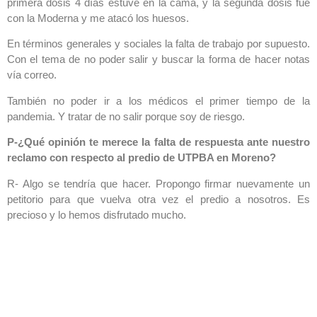
primera dosis 4 días estuve en la cama, y la segunda dosis fue
con la Moderna y me atacó los huesos.
En términos generales y sociales la falta de trabajo por supuesto.
Con el tema de no poder salir y buscar la forma de hacer notas
vía correo.
También no poder ir a los médicos el primer tiempo de la
pandemia. Y tratar de no salir porque soy de riesgo.
P-¿Qué opinión te merece la falta de respuesta ante nuestro
reclamo con respecto al predio de UTPBA en Moreno?
R- Algo se tendría que hacer. Propongo firmar nuevamente un
petitorio para que vuelva otra vez el predio a nosotros. Es
precioso y lo hemos disfrutado mucho.