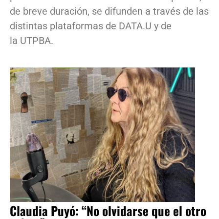
de breve duración, se difunden a través de las
distintas plataformas de DATA.U y de
la UTPBA.
Claudia Puyó: “No olvidarse que el otro