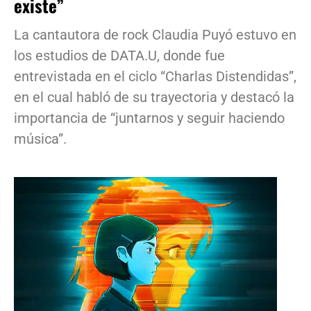
existe”
La cantautora de rock Claudia Puyó estuvo en
los estudios de DATA.U, donde fue
entrevistada en el ciclo “Charlas Distendidas”,
en el cual habló de su trayectoria y destacó la
importancia de “juntarnos y seguir haciendo
música”.