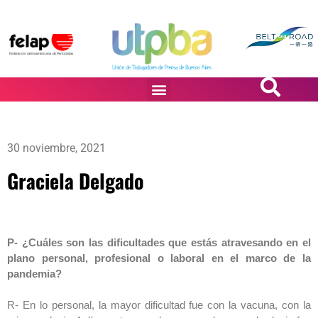
PASiÓN DE DiBUJANTES
30 noviembre, 2021
Graciela Delgado
P- ¿Cuáles son las dificultades que estás atravesando en el
plano personal, profesional o laboral en el marco de la
pandemia?
R- En lo personal, la mayor dificultad fue con la vacuna, con la