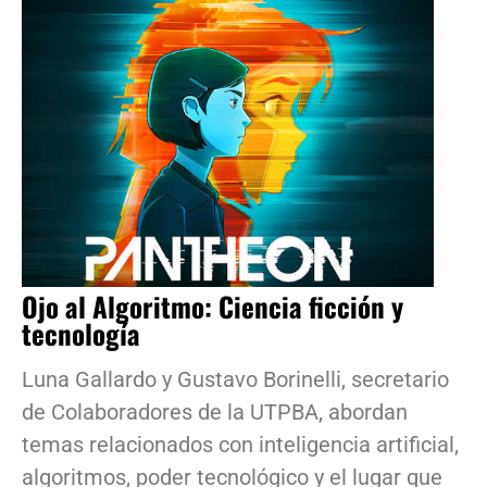
Ojo al Algoritmo: Ciencia ficción y
tecnología
Luna Gallardo y Gustavo Borinelli, secretario
de Colaboradores de la UTPBA, abordan
temas relacionados con inteligencia artificial,
algoritmos, poder tecnológico y el lugar que