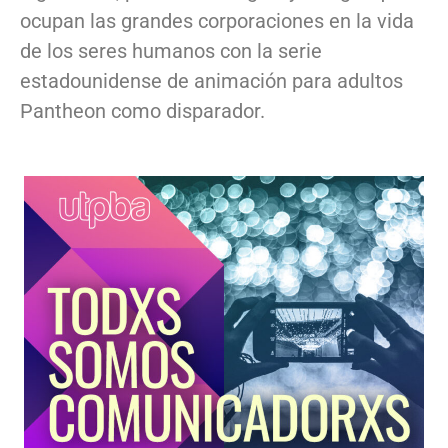
ocupan las grandes corporaciones en la vida
de los seres humanos con la serie
estadounidense de animación para adultos
Pantheon como disparador.