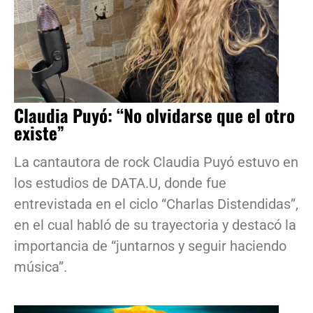
Claudia Puyó: “No olvidarse que el otro
existe”
La cantautora de rock Claudia Puyó estuvo en
los estudios de DATA.U, donde fue
entrevistada en el ciclo “Charlas Distendidas”,
en el cual habló de su trayectoria y destacó la
importancia de “juntarnos y seguir haciendo
música”.