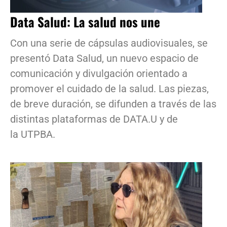
Data Salud: La salud nos une
Con una serie de cápsulas audiovisuales, se
presentó Data Salud, un nuevo espacio de
comunicación y divulgación orientado a
promover el cuidado de la salud. Las piezas,
de breve duración, se difunden a través de las
distintas plataformas de DATA.U y de
la UTPBA.