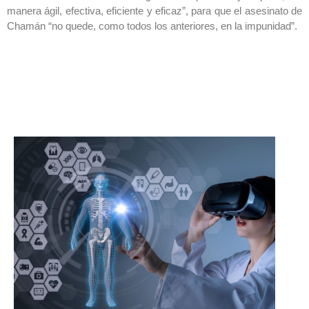
manera ágil, efectiva, eficiente y eficaz”, para que el asesinato de
Chamán “no quede, como todos los anteriores, en la impunidad”.