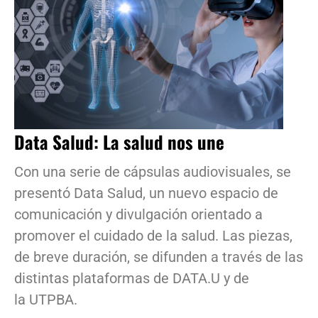
Data Salud: La salud nos une
Con una serie de cápsulas audiovisuales, se
presentó Data Salud, un nuevo espacio de
comunicación y divulgación orientado a
promover el cuidado de la salud. Las piezas,
de breve duración, se difunden a través de las
distintas plataformas de DATA.U y de
la UTPBA.