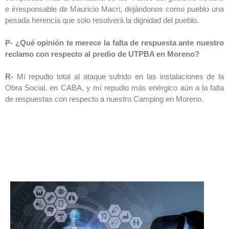
e irresponsable de Mauricio Macri, dejándonos como pueblo una
pesada herencia que solo resolverá la dignidad del pueblo.
P- ¿Qué opinión te merece la falta de respuesta ante nuestro
reclamo con respecto al predio de UTPBA en Moreno?
R-
Mí repudio total al ataque sufrido en las instalaciones de la
Obra Social, en CABA, y mí repudio más enérgico aún a la falta
de respuestas con respecto a nuestro Camping en Moreno.