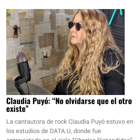
Claudia Puyó: “No olvidarse que el otro
existe”
La cantautora de rock Claudia Puyó estuvo en
los estudios de DATA.U, donde fue