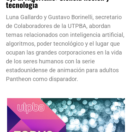
tecnología
Luna Gallardo y Gustavo Borinelli, secretario
de Colaboradores de la UTPBA, abordan
temas relacionados con inteligencia artificial,
algoritmos, poder tecnológico y el lugar que
ocupan las grandes corporaciones en la vida
de los seres humanos con la serie
estadounidense de animación para adultos
Pantheon como disparador.