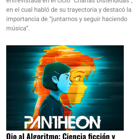
entrevistada en el ciclo “Charlas Distendidas”,
en el cual habló de su trayectoria y destacó la
importancia de “juntarnos y seguir haciendo
música”.
Ojo al Algoritmo: Ciencia ficción y