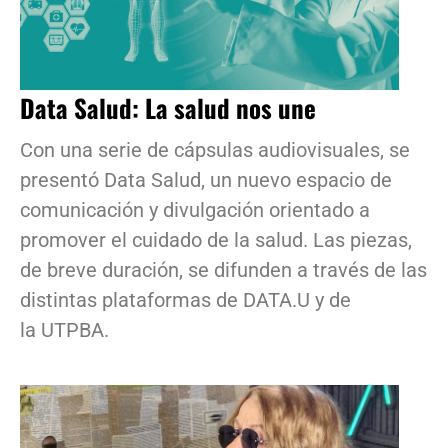
Data Salud: La salud nos une
Con una serie de cápsulas audiovisuales, se
presentó Data Salud, un nuevo espacio de
comunicación y divulgación orientado a
promover el cuidado de la salud. Las piezas,
de breve duración, se difunden a través de las
distintas plataformas de DATA.U y de
la UTPBA.