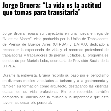
Jorge Bruera: “La vida es la actitud
que tomas para transitarla”
Jorge Bruera repasa su trayectoria en una nueva entrega de
“Nuestras Voces”, ciclo producido por la Unión de Trabajadores
de Prensa de Buenos Aires (UTPBA) y DATA.U, dedicado a
reconocer la experiencia de vida y el recorrido profesional de
trabajadoras y trabajadores de prensa jubilados. El programa es
conducido por Mariela Lobo, secretaria de Previsión Social de la
UTPBA.
Durante la entrevista, Bruera recordó su paso por el periodismo
en diversos medios vinculados al turismo y a la gastronomía y
también su formación como arquitecto, destacando las distintas
etapas de su vida profesional. En ese recorrido, también
compartió su vínculo con la música y la importancia que esta
tuvo en su desarrollo personal.