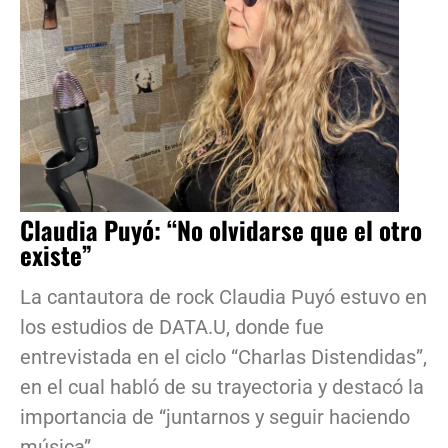
Claudia Puyó: “No olvidarse que el otro
existe”
La cantautora de rock Claudia Puyó estuvo en
los estudios de DATA.U, donde fue
entrevistada en el ciclo “Charlas Distendidas”,
en el cual habló de su trayectoria y destacó la
importancia de “juntarnos y seguir haciendo
música”.