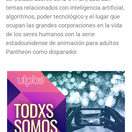
temas relacionados con inteligencia artificial,
algoritmos, poder tecnológico y el lugar que
ocupan las grandes corporaciones en la vida
de los seres humanos con la serie
estadounidense de animación para adultos
Pantheon como disparador.