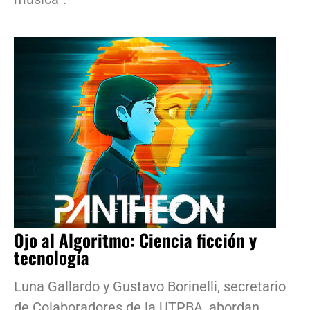
Ojo al Algoritmo: Ciencia ficción y
tecnología
Luna Gallardo y Gustavo Borinelli, secretario
de Colaboradores de la UTPBA, abordan