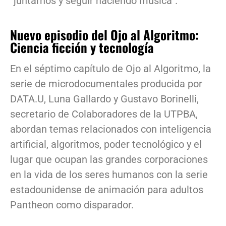
“juntarnos y seguir haciendo música”.
Nuevo episodio del Ojo al Algoritmo:
Ciencia ficción y tecnología
En el séptimo capítulo de Ojo al Algoritmo, la
serie de microdocumentales producida por
DATA.U, Luna Gallardo y Gustavo Borinelli,
secretario de Colaboradores de la UTPBA,
abordan temas relacionados con inteligencia
artificial, algoritmos, poder tecnológico y el
lugar que ocupan las grandes corporaciones
en la vida de los seres humanos con la serie
estadounidense de animación para adultos
Pantheon como disparador.