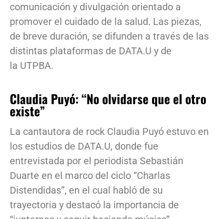
comunicación y divulgación orientado a
promover el cuidado de la salud. Las piezas,
de breve duración, se difunden a través de las
distintas plataformas de DATA.U y de
la UTPBA.
Claudia Puyó: “No olvidarse que el otro
existe”
La cantautora de rock Claudia Puyó estuvo en
los estudios de DATA.U, donde fue
entrevistada por el periodista Sebastián
Duarte en el marco del ciclo “Charlas
Distendidas”, en el cual habló de su
trayectoria y destacó la importancia de