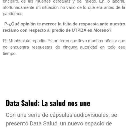
encierro, de las muertes cercanas y del miedo. En lo laboral,
afortunadamente mi situación no varió de lo que era antes de la
pandemia.
P-¿Qué opinión te merece la falta de respuesta ante nuestro
reclamo con respecto al predio de UTPBA en Moreno?
R- Mi absoluto repudio. Es un tema que lleva muchos años y que
no encuentra respuestas de ninguna autoridad en todo ese
tiempo.
Data Salud: La salud nos une
Con una serie de cápsulas audiovisuales, se
presentó Data Salud, un nuevo espacio de