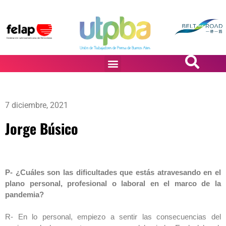
PASiÓN DE DiBUJANTES
7 diciembre, 2021
Jorge Búsico
P- ¿Cuáles son las dificultades que estás atravesando en el
plano personal, profesional o laboral en el marco de la
pandemia?
R- En lo personal, empiezo a sentir las consecuencias del