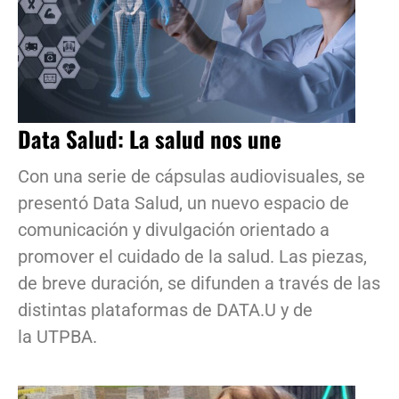
Data Salud: La salud nos une
Con una serie de cápsulas audiovisuales, se
presentó Data Salud, un nuevo espacio de
comunicación y divulgación orientado a
promover el cuidado de la salud. Las piezas,
de breve duración, se difunden a través de las
distintas plataformas de DATA.U y de
la UTPBA.