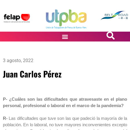
PASiÓN DE DiBUJANTES
3 agosto, 2022
Juan Carlos Pérez
P- ¿Cuáles son las dificultades que atravesaste en el plano
personal, profesional o laboral en el marco de la pandemia?
R-
Las dificultades que tuve son las que padeció la mayoría de la
población. En lo laboral, no tuve mayores inconvenientes excepto