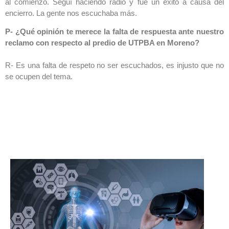
al comienzo. Seguí haciendo radio y fue un éxito a causa del
encierro. La gente nos escuchaba más.
P- ¿Qué opinión te merece la falta de respuesta ante nuestro
reclamo con respecto al predio de UTPBA en Moreno?
R- Es una falta de respeto no ser escuchados, es injusto que no
se ocupen del tema.