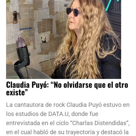
Claudia Puyó: “No olvidarse que el otro
existe”
La cantautora de rock Claudia Puyó estuvo en
los estudios de DATA.U, donde fue
entrevistada en el ciclo “Charlas Distendidas”,
en el cual habló de su trayectoria y destacó la