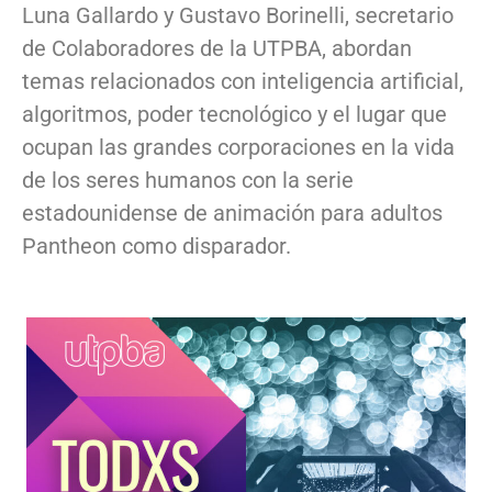
Luna Gallardo y Gustavo Borinelli, secretario
de Colaboradores de la UTPBA, abordan
temas relacionados con inteligencia artificial,
algoritmos, poder tecnológico y el lugar que
ocupan las grandes corporaciones en la vida
de los seres humanos con la serie
estadounidense de animación para adultos
Pantheon como disparador.