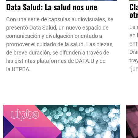
Data Salud: La salud nos une
Cl
ot
Con una serie de cápsulas audiovisuales, se
La 
presentó Data Salud, un nuevo espacio de
en 
comunicación y divulgación orientado a
ent
promover el cuidado de la salud. Las piezas,
Dis
de breve duración, se difunden a través de
tra
las distintas plataformas de DATA.U y de
“ju
la UTPBA.