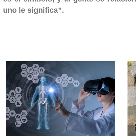
uno le significa”.