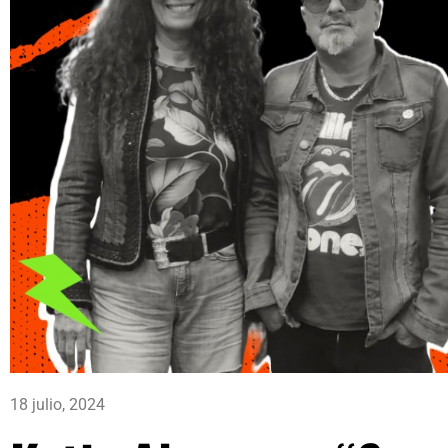
18 julio, 2024