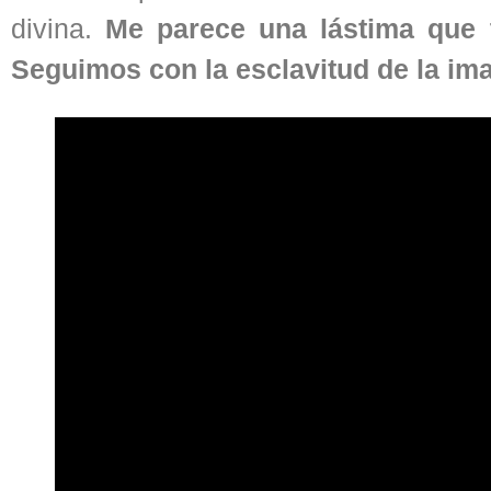
divina.
Me parece una lástima que 
Seguimos con la esclavitud de la im