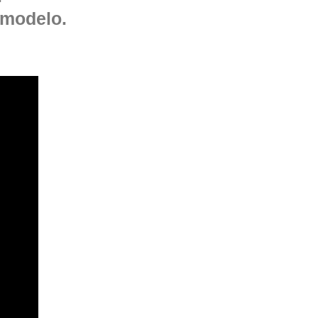
 modelo.