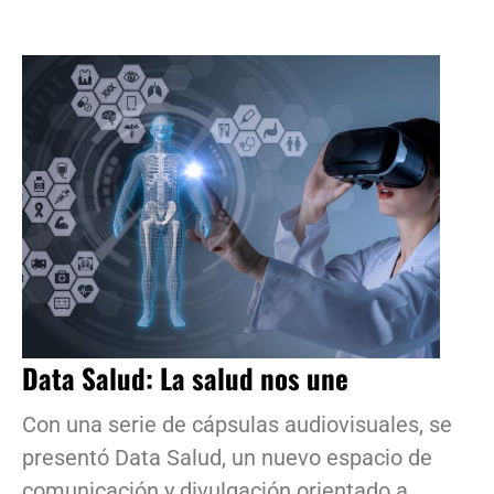
Data Salud: La salud nos une
Con una serie de cápsulas audiovisuales, se
presentó Data Salud, un nuevo espacio de
comunicación y divulgación orientado a