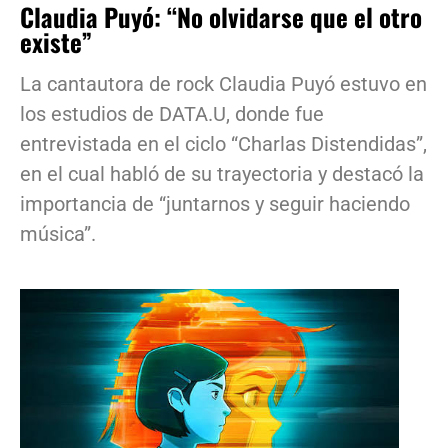
Claudia Puyó: “No olvidarse que el otro
existe”
La cantautora de rock Claudia Puyó estuvo en
los estudios de DATA.U, donde fue
entrevistada en el ciclo “Charlas Distendidas”,
en el cual habló de su trayectoria y destacó la
importancia de “juntarnos y seguir haciendo
música”.