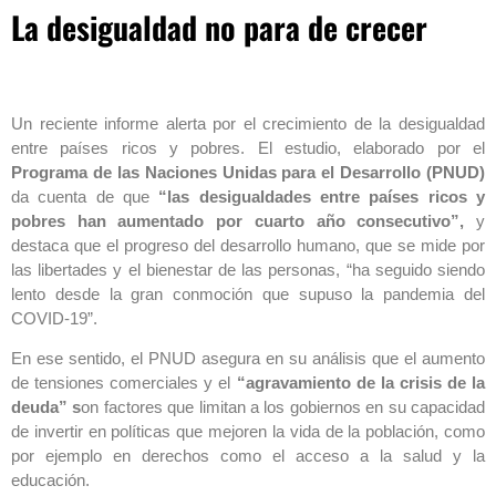
La desigualdad no para de crecer
Un reciente informe alerta por el crecimiento de la desigualdad
entre países ricos y pobres. El estudio, elaborado por el
Programa de las Naciones Unidas para el Desarrollo (PNUD)
da cuenta de que
“las desigualdades entre países ricos y
pobres han aumentado por cuarto año consecutivo”,
y
destaca que el progreso del desarrollo humano, que se mide por
las libertades y el bienestar de las personas, “ha seguido siendo
lento desde la gran conmoción que supuso la pandemia del
COVID-19”.
En ese sentido, el PNUD asegura en su análisis que el aumento
de tensiones comerciales y el
“agravamiento de la crisis de la
deuda” s
on factores que limitan a los gobiernos en su capacidad
de invertir en políticas que mejoren la vida de la población, como
por ejemplo en derechos como el acceso a la salud y la
educación.