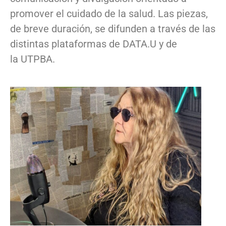
promover el cuidado de la salud. Las piezas,
de breve duración, se difunden a través de las
distintas plataformas de DATA.U y de
la UTPBA.