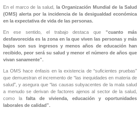
En el marco de la salud,
la Organización Mundial de la Salud
(OMS) alerta por la incidencia de la desigualdad económica
en la expectativa de vida de las personas.
En ese sentido, el trabajo destaca que
“cuanto más
desfavorecida es la zona en la que viven las personas y más
bajos son sus ingresos y menos años de educación han
recibido, peor será su salud y menor el número de años que
vivan sanamente”.
La OMS hace énfasis en la existencia de “suficientes pruebas”
que demuestran el incremento de “las inequidades en materia de
salud”, y asegura que “las causas subyacentes de la mala salud
a menudo se derivan de factores ajenos al sector de la salud,
como la
falta de vivienda, educación y oportunidades
laborales de calidad”.