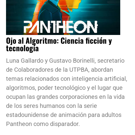
Ojo al Algoritmo: Ciencia ficción y
tecnología
Luna Gallardo y Gustavo Borinelli, secretario
de Colaboradores de la UTPBA, abordan
temas relacionados con inteligencia artificial,
algoritmos, poder tecnológico y el lugar que
ocupan las grandes corporaciones en la vida
de los seres humanos con la serie
estadounidense de animación para adultos
Pantheon como disparador.