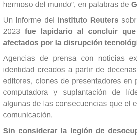
hermoso del mundo”, en palabras de
G
Un informe del
Instituto Reuters
sobr
2023
fue lapidario al concluir q
afectados por la disrupción tecnológ
Agencias de prensa con noticias ex
identidad creados a partir de decenas
editores, clones de presentadores en 
computadora y suplantación de líd
algunas de las consecuencias que el e
comunicación.
Sin considerar la legión de desocu