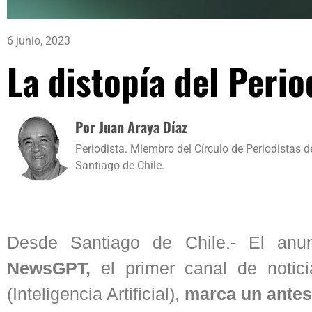
6 junio, 2023
La distopía del Peri
Por Juan Araya Díaz
Periodista. Miembro del Círculo de Periodistas d
Santiago de Chile.
Desde Santiago de Chile.- El anu
NewsGPT,
el primer canal de notic
(Inteligencia Artificial),
marca un antes 