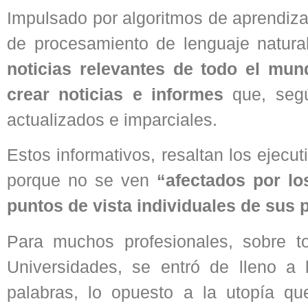
Impulsado por algoritmos de aprendiza
de procesamiento de lenguaje natura
noticias relevantes de todo el mun
crear noticias e informes
que, segú
actualizados e imparciales.
Estos informativos, resaltan los ejec
porque no se ven
“afectados por los
puntos de vista individuales de sus 
Para muchos profesionales, sobre 
Universidades, se entró de lleno a
palabras, lo opuesto a la utopía q