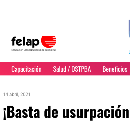
Capacitación
Salud / OSTPBA
Beneficios
14 abril, 2021
¡Basta de usurpación