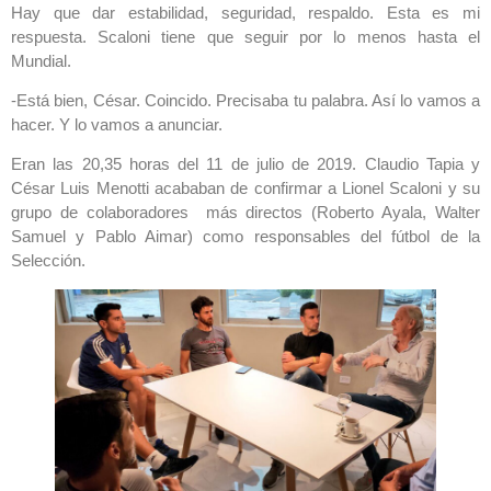
Hay que dar estabilidad, seguridad, respaldo. Esta es mi
respuesta. Scaloni tiene que seguir por lo menos hasta el
Mundial.
-Está bien, César. Coincido. Precisaba tu palabra. Así lo vamos a
hacer. Y lo vamos a anunciar.
Eran las 20,35 horas del 11 de julio de 2019. Claudio Tapia y
César Luis Menotti acababan de confirmar a Lionel Scaloni y su
grupo de colaboradores más directos (Roberto Ayala, Walter
Samuel y Pablo Aimar) como responsables del fútbol de la
Selección.