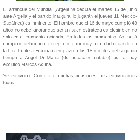
El arranque del Mundial (Argentina debuta el martes 16 de junio
ante Argelia y el partido inaugural lo jugarán el jueves 11 México-
Sudáfrica) es inminente. El hombre que el 16 de mayo cumplió 48
años no debe ignorar que ser un buen estratega es elegir bien no
solo en el momento indicado. En todos los momentos. Así salió
campeón del mundo: excepto un error muy recordado cuando en
la final frente a Francia reemplazó a los 18 minutos del segundo
tiempo a Angel Di María (de actuación notable) por el hoy
excluido Marcos Acuña.
Se equivocó. Como en muchas ocasiones nos equivocamos
todos.