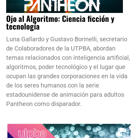
Ojo al Algoritmo: Ciencia ficción y
tecnología
Luna Gallardo y Gustavo Borinelli, secretario
de Colaboradores de la UTPBA, abordan
temas relacionados con inteligencia artificial,
algoritmos, poder tecnológico y el lugar que
ocupan las grandes corporaciones en la vida
de los seres humanos con la serie
estadounidense de animación para adultos
Pantheon como disparador.