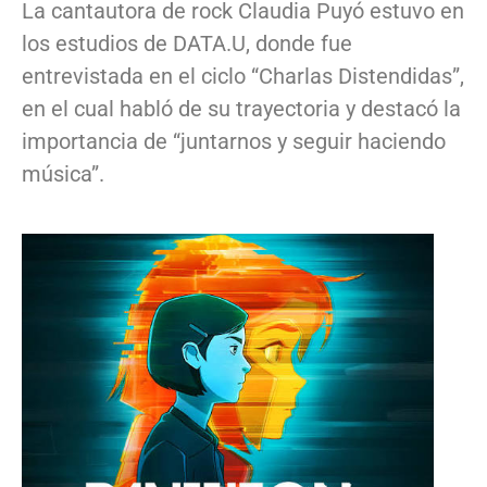
La cantautora de rock Claudia Puyó estuvo en
los estudios de DATA.U, donde fue
entrevistada en el ciclo “Charlas Distendidas”,
en el cual habló de su trayectoria y destacó la
importancia de “juntarnos y seguir haciendo
música”.