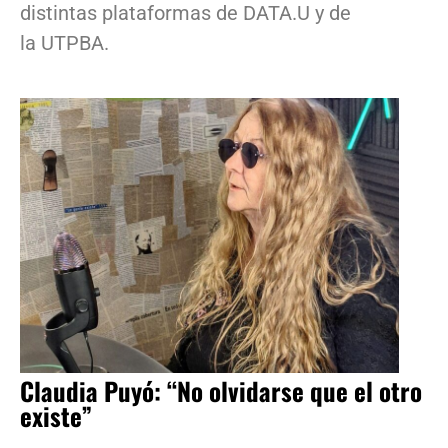
distintas plataformas de DATA.U y de
la UTPBA.
Claudia Puyó: “No olvidarse que el otro
existe”