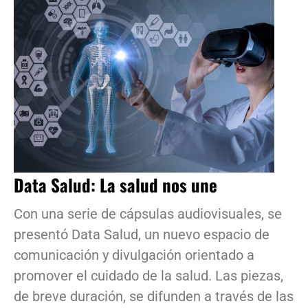
Data Salud: La salud nos une
Con una serie de cápsulas audiovisuales, se
presentó Data Salud, un nuevo espacio de
comunicación y divulgación orientado a
promover el cuidado de la salud. Las piezas,
de breve duración, se difunden a través de las