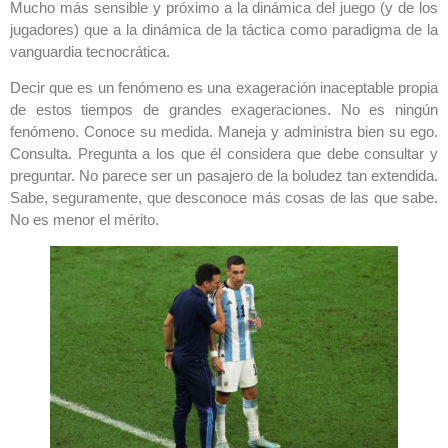
Mucho más sensible y próximo a la dinámica del juego (y de los
jugadores) que a la dinámica de la táctica como paradigma de la
vanguardia tecnocrática.
Decir que es un fenómeno es una exageración inaceptable propia
de estos tiempos de grandes exageraciones. No es ningún
fenómeno. Conoce su medida. Maneja y administra bien su ego.
Consulta. Pregunta a los que él considera que debe consultar y
preguntar. No parece ser un pasajero de la boludez tan extendida.
Sabe, seguramente, que desconoce más cosas de las que sabe.
No es menor el mérito.