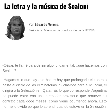
La letra y la música de Scaloni
Por Eduardo Verona.
Periodista. Miembro de conducción de la UTPBA.
-César, te llamé para definir algo fundamental: ¿qué hacemos con
Scaloni?
-Hagamos lo que hay que hacer: hay que prolongarle el contrato
hasta el cierre de las eliminatorias. Si clasifica para el Mundial, el
dirigirá a la Selección en Qatar. Es lo que corresponde. Argentina
no puede estar con un entrenador provisorio que renueve su
contrato cada doce meses, como viene ocurriendo ahora. Esto
no me lo olvidé porque lo aprendí cuando estuve en la Selección.