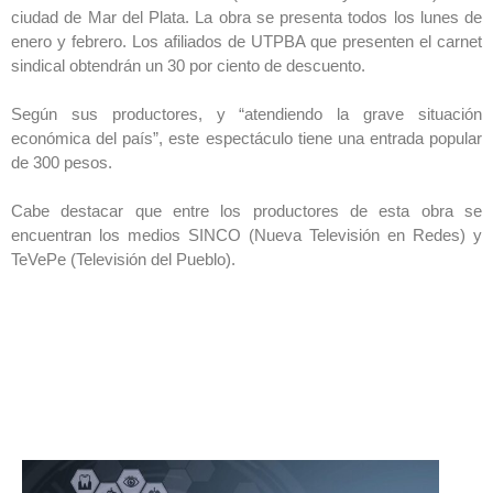
ciudad de Mar del Plata. La obra se presenta todos los lunes de
enero y febrero. Los afiliados de UTPBA que presenten el carnet
sindical obtendrán un 30 por ciento de descuento.
Según sus productores, y “atendiendo la grave situación
económica del país”, este espectáculo tiene una entrada popular
de 300 pesos.
Cabe destacar que entre los productores de esta obra se
encuentran los medios SINCO (Nueva Televisión en Redes) y
TeVePe (Televisión del Pueblo).