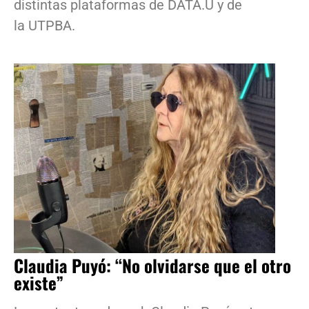
distintas plataformas de DATA.U y de
la UTPBA.
Claudia Puyó: “No olvidarse que el otro
existe”