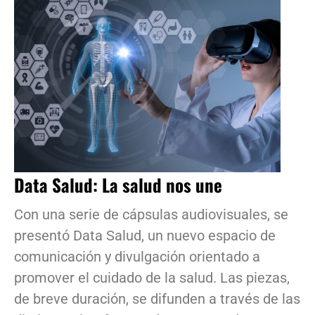
Data Salud: La salud nos une
Con una serie de cápsulas audiovisuales, se
presentó Data Salud, un nuevo espacio de
comunicación y divulgación orientado a
promover el cuidado de la salud. Las piezas,
de breve duración, se difunden a través de las