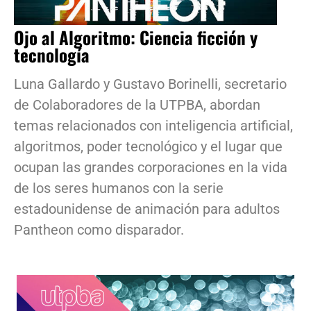
Ojo al Algoritmo: Ciencia ficción y
tecnología
Luna Gallardo y Gustavo Borinelli, secretario
de Colaboradores de la UTPBA, abordan
temas relacionados con inteligencia artificial,
algoritmos, poder tecnológico y el lugar que
ocupan las grandes corporaciones en la vida
de los seres humanos con la serie
estadounidense de animación para adultos
Pantheon como disparador.