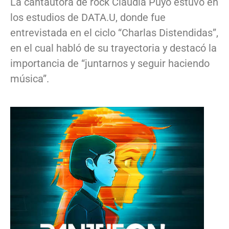
La cantautora de rock Claudia Puyó estuvo en
los estudios de DATA.U, donde fue
entrevistada en el ciclo “Charlas Distendidas”,
en el cual habló de su trayectoria y destacó la
importancia de “juntarnos y seguir haciendo
música”.