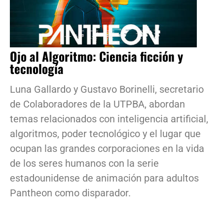
Ojo al Algoritmo: Ciencia ficción y
tecnología
Luna Gallardo y Gustavo Borinelli, secretario
de Colaboradores de la UTPBA, abordan
temas relacionados con inteligencia artificial,
algoritmos, poder tecnológico y el lugar que
ocupan las grandes corporaciones en la vida
de los seres humanos con la serie
estadounidense de animación para adultos
Pantheon como disparador.