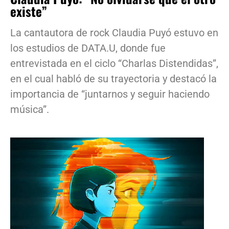
existe”
La cantautora de rock Claudia Puyó estuvo en
los estudios de DATA.U, donde fue
entrevistada en el ciclo “Charlas Distendidas”,
en el cual habló de su trayectoria y destacó la
importancia de “juntarnos y seguir haciendo
música”.