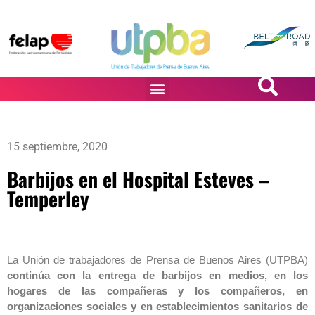
PASiÓN DE DiBUJANTES
15 septiembre, 2020
Barbijos en el Hospital Esteves –
Temperley
La Unión de trabajadores de Prensa de Buenos Aires (UTPBA)
continúa con la entrega de barbijos en medios, en los
hogares de las compañeras y los compañeros, en
organizaciones sociales y en establecimientos sanitarios de