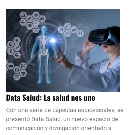
Data Salud: La salud nos une
Con una serie de cápsulas audiovisuales, se
presentó Data Salud, un nuevo espacio de
comunicación y divulgación orientado a