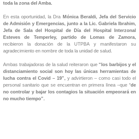
toda la zona del Amba.
En esta oportunidad, la Dra
Mónica Beraldi, Jefa del Servicio
de Admisión y Emergencias, junto a la Lic. Gabriela Ibrahim,
Jefa de Sala del Hospital de Día del Hospital Interzonal
Esteves de Temperley, partido de Lomas de Zamora,
recibieron la donación de la UTPBA y manifestaron su
agradecimiento en nombre de toda la unidad de salud.
Ambas trabajadoras de la salud reiteraron que
“los barbijos y el
distanciamiento social son hoy las únicas herramientas de
lucha contra el Covid – 19”,
y advirtieron – como casi todo el
personal sanitario que se encuentran en primera línea –que “
de
no controlar y bajar los contagios la situación empeorará en
no mucho tiempo”.